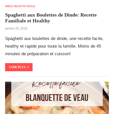
IDÉES RECETTE FACILE
Spaghetti aux Boulettes de Dinde: Recette
Familiale et Healthy
janvier 20, 2026
Spaghetti aux boulettes de dinde, une recette facile,
healthy et rapide pour toute la famille. Moins de 45
minutes de préparation et cuisson!
VOIR PLUS