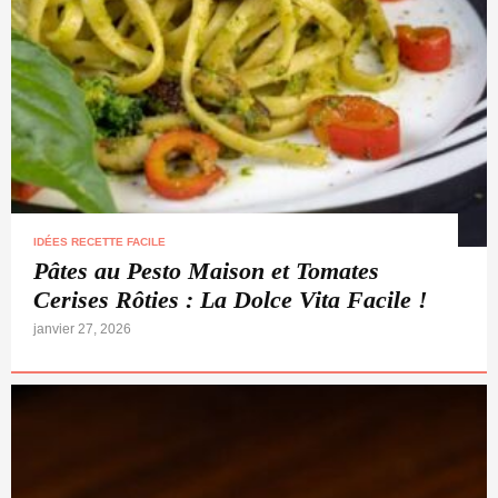
IDÉES RECETTE FACILE
Pâtes au Pesto Maison et Tomates
Cerises Rôties : La Dolce Vita Facile !
janvier 27, 2026