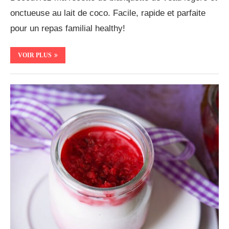
onctueuse au lait de coco. Facile, rapide et parfaite
pour un repas familial healthy!
VOIR PLUS