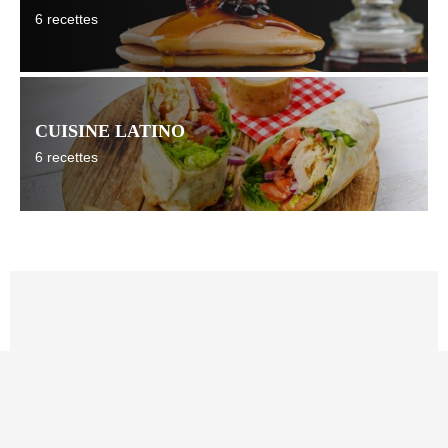
6 recettes
CUISINE LATINO
6 recettes