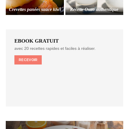
Crevettes panées sauce kiwi
Recette Ouzo authentique
EBOOK GRATUIT
avec 20 recettes rapides et faciles à réaliser.
RECEVOIR