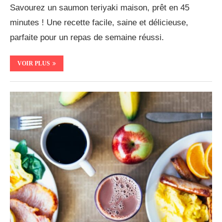
Savourez un saumon teriyaki maison, prêt en 45
minutes ! Une recette facile, saine et délicieuse,
parfaite pour un repas de semaine réussi.
VOIR PLUS