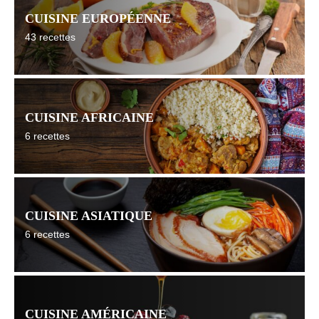
CUISINE EUROPÉENNE
43 recettes
CUISINE AFRICAINE
6 recettes
CUISINE ASIATIQUE
6 recettes
CUISINE AMÉRICAINE