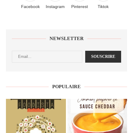
Facebook
Instagram
Pinterest
Tiktok
NEWSLETTER
POPULAIRE