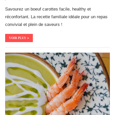
Savourez un boeuf carottes facile, healthy et
réconfortant. La recette familiale idéale pour un repas
convivial et plein de saveurs !
VOIR PLUS