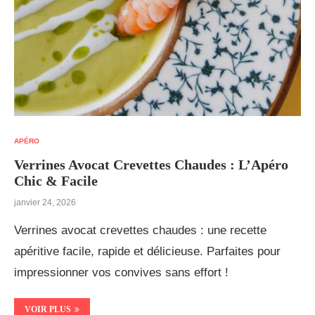
APÉRO
Verrines Avocat Crevettes Chaudes : L’Apéro
Chic & Facile
janvier 24, 2026
Verrines avocat crevettes chaudes : une recette
apéritive facile, rapide et délicieuse. Parfaites pour
impressionner vos convives sans effort !
VOIR PLUS