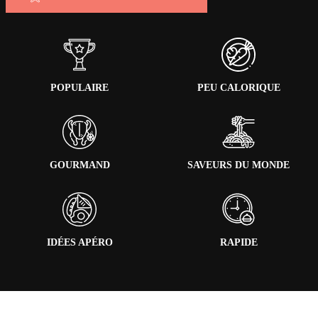
POPULAIRE
PEU CALORIQUE
GOURMAND
SAVEURS DU MONDE
IDÉES APÉRO
RAPIDE