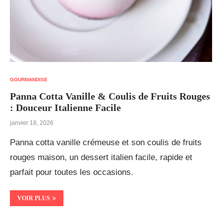
GOURMANDISE
Panna Cotta Vanille & Coulis de Fruits Rouges
: Douceur Italienne Facile
janvier 18, 2026
Panna cotta vanille crémeuse et son coulis de fruits
rouges maison, un dessert italien facile, rapide et
parfait pour toutes les occasions.
VOIR PLUS