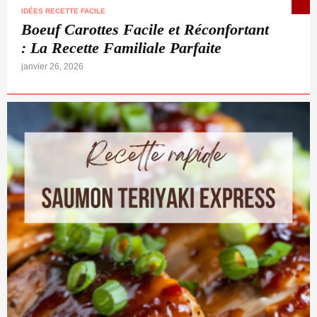
IDÉES RECETTE FACILE
Boeuf Carottes Facile et Réconfortant
: La Recette Familiale Parfaite
janvier 26, 2026