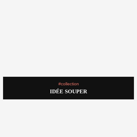
#collection
IDÉE SOUPER