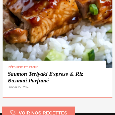
IDÉES RECETTE FACILE
Saumon Teriyaki Express & Riz
Basmati Parfumé
janvier 22, 2026
VOIR NOS RECETTES