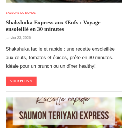
SAVEURS DU MONDE
Shakshuka Express aux Œufs : Voyage
ensoleillé en 30 minutes
janvier 23, 2026
Shakshuka facile et rapide : une recette ensoleillée
aux œufs, tomates et épices, prête en 30 minutes.
Idéale pour un brunch ou un dîner healthy!
VOIR PLUS