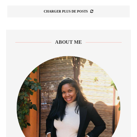
CHARGER PLUS DE POSTS
ABOUT ME