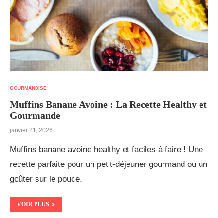
GOURMANDISE
Muffins Banane Avoine : La Recette Healthy et
Gourmande
janvier 21, 2026
Muffins banane avoine healthy et faciles à faire ! Une
recette parfaite pour un petit-déjeuner gourmand ou un
goûter sur le pouce.
VOIR PLUS