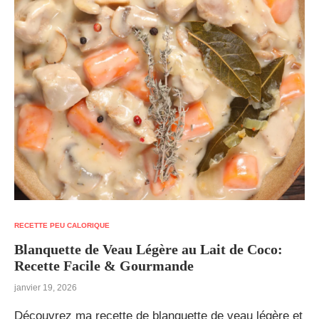
RECETTE PEU CALORIQUE
Blanquette de Veau Légère au Lait de Coco:
Recette Facile & Gourmande
janvier 19, 2026
Découvrez ma recette de blanquette de veau légère et