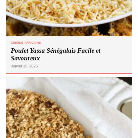
CUISINE AFRICAINE
Poulet Yassa Sénégalais Facile et
Savoureux
janvier 30, 2026