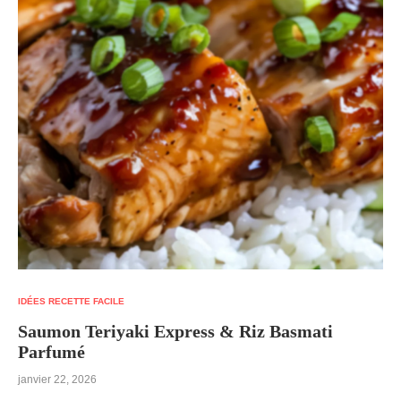
IDÉES RECETTE FACILE
Saumon Teriyaki Express & Riz Basmati
Parfumé
janvier 22, 2026