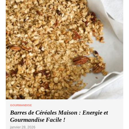
GOURMANDISE
Barres de Céréales Maison : Energie et
Gourmandise Facile !
janvier 28, 2026