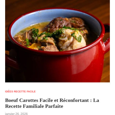
IDÉES RECETTE FACILE
Boeuf Carottes Facile et Réconfortant : La
Recette Familiale Parfaite
janvier 26, 2026