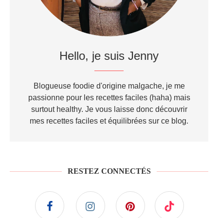
Hello, je suis Jenny
Blogueuse foodie d'origine malgache, je me
passionne pour les recettes faciles (haha) mais
surtout healthy. Je vous laisse donc découvrir
mes recettes faciles et équilibrées sur ce blog.
RESTEZ CONNECTÉS