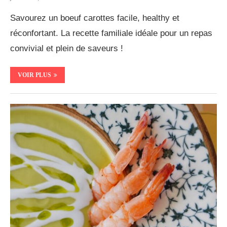
Savourez un boeuf carottes facile, healthy et
réconfortant. La recette familiale idéale pour un repas
convivial et plein de saveurs !
VOIR PLUS