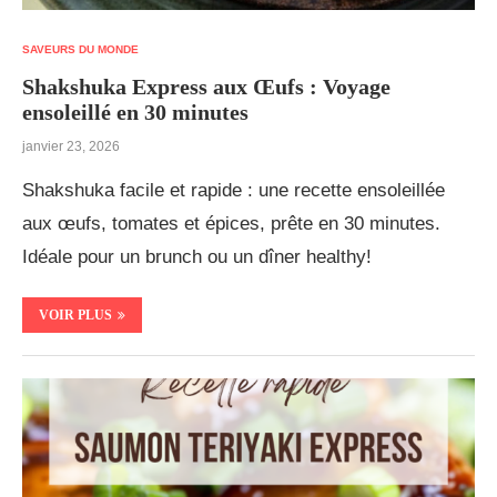
SAVEURS DU MONDE
Shakshuka Express aux Œufs : Voyage
ensoleillé en 30 minutes
janvier 23, 2026
Shakshuka facile et rapide : une recette ensoleillée
aux œufs, tomates et épices, prête en 30 minutes.
Idéale pour un brunch ou un dîner healthy!
VOIR PLUS