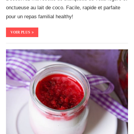
onctueuse au lait de coco. Facile, rapide et parfaite
pour un repas familial healthy!
VOIR PLUS