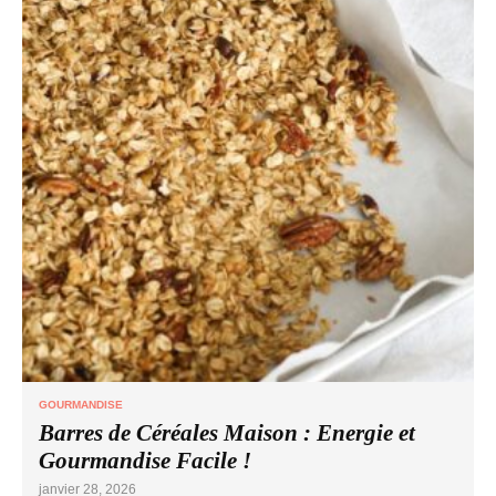
GOURMANDISE
Barres de Céréales Maison : Energie et
Gourmandise Facile !
janvier 28, 2026