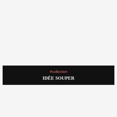
#collection
IDÉE SOUPER