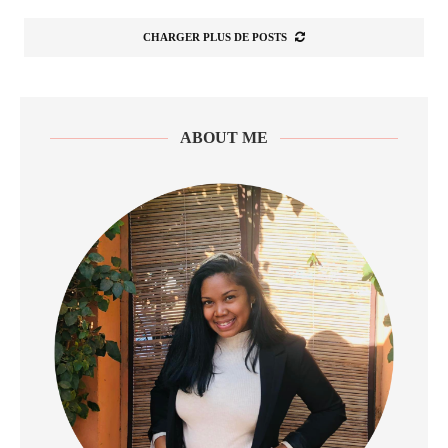
CHARGER PLUS DE POSTS
ABOUT ME