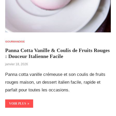
GOURMANDISE
Panna Cotta Vanille & Coulis de Fruits Rouges
: Douceur Italienne Facile
janvier 18, 2026
Panna cotta vanille crémeuse et son coulis de fruits
rouges maison, un dessert italien facile, rapide et
parfait pour toutes les occasions.
VOIR PLUS