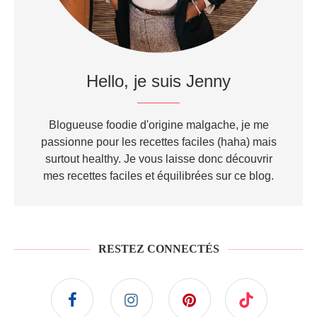
Hello, je suis Jenny
Blogueuse foodie d'origine malgache, je me
passionne pour les recettes faciles (haha) mais
surtout healthy. Je vous laisse donc découvrir
mes recettes faciles et équilibrées sur ce blog.
RESTEZ CONNECTÉS