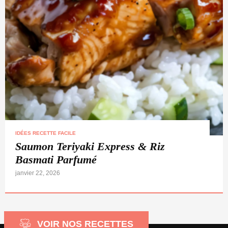
IDÉES RECETTE FACILE
Saumon Teriyaki Express & Riz
Basmati Parfumé
janvier 22, 2026
VOIR NOS RECETTES