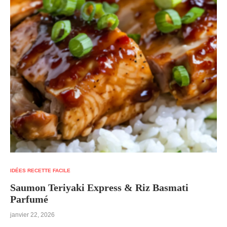
IDÉES RECETTE FACILE
Saumon Teriyaki Express & Riz Basmati
Parfumé
janvier 22, 2026