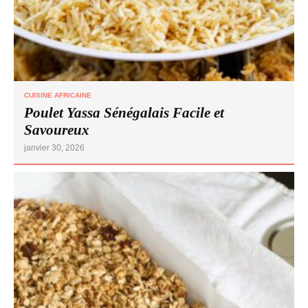
CUISINE AFRICAINE
Poulet Yassa Sénégalais Facile et
Savoureux
janvier 30, 2026