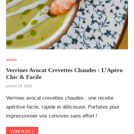
APÉRO
Verrines Avocat Crevettes Chaudes : L’Apéro
Chic & Facile
janvier 24, 2026
Verrines avocat crevettes chaudes : une recette
apéritive facile, rapide et délicieuse. Parfaites pour
impressionner vos convives sans effort !
VOIR PLUS