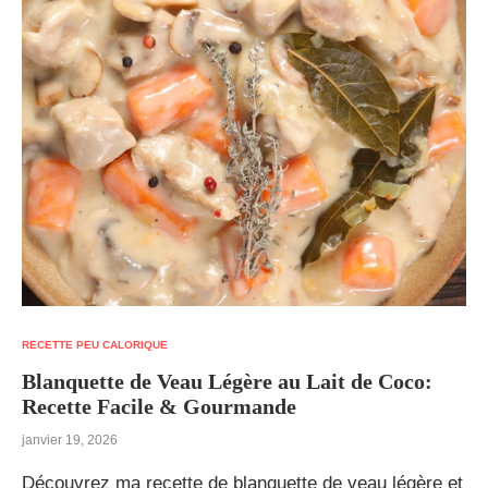
RECETTE PEU CALORIQUE
Blanquette de Veau Légère au Lait de Coco:
Recette Facile & Gourmande
janvier 19, 2026
Découvrez ma recette de blanquette de veau légère et