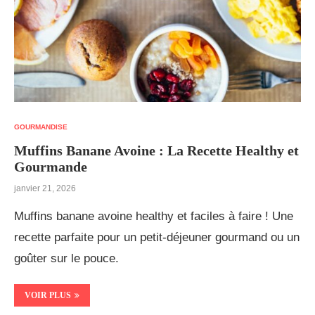
GOURMANDISE
Muffins Banane Avoine : La Recette Healthy et
Gourmande
janvier 21, 2026
Muffins banane avoine healthy et faciles à faire ! Une
recette parfaite pour un petit-déjeuner gourmand ou un
goûter sur le pouce.
VOIR PLUS