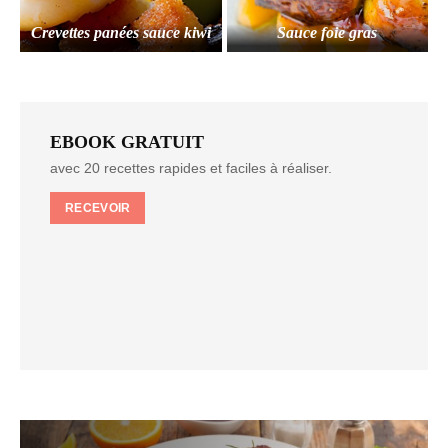
Crevettes panées sauce kiwi
Sauce foie gras
EBOOK GRATUIT
avec 20 recettes rapides et faciles à réaliser.
RECEVOIR