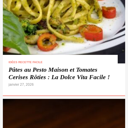
IDÉES RECETTE FACILE
Pâtes au Pesto Maison et Tomates
Cerises Rôties : La Dolce Vita Facile !
janvier 27, 2026