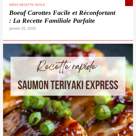
IDÉES RECETTE FACILE
Boeuf Carottes Facile et Réconfortant
: La Recette Familiale Parfaite
janvier 26, 2026