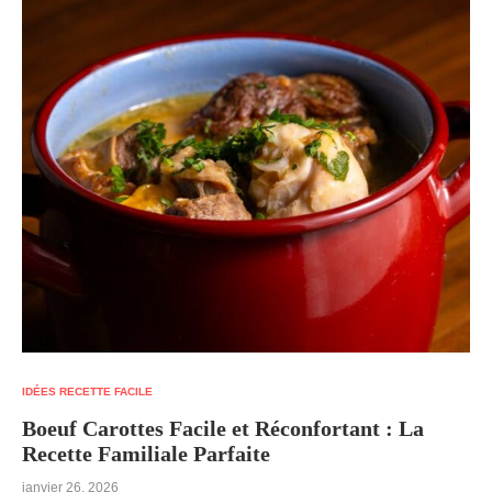
IDÉES RECETTE FACILE
Boeuf Carottes Facile et Réconfortant : La
Recette Familiale Parfaite
janvier 26, 2026