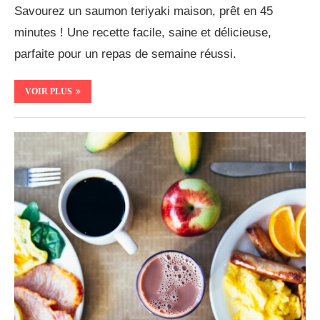
Savourez un saumon teriyaki maison, prêt en 45
minutes ! Une recette facile, saine et délicieuse,
parfaite pour un repas de semaine réussi.
VOIR PLUS