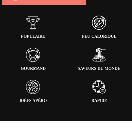
POPULAIRE
PEU CALORIQUE
GOURMAND
SAVEURS DU MONDE
IDÉES APÉRO
RAPIDE