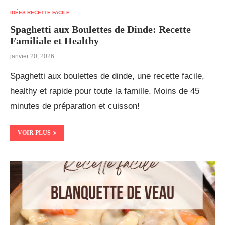
IDÉES RECETTE FACILE
Spaghetti aux Boulettes de Dinde: Recette
Familiale et Healthy
janvier 20, 2026
Spaghetti aux boulettes de dinde, une recette facile,
healthy et rapide pour toute la famille. Moins de 45
minutes de préparation et cuisson!
VOIR PLUS