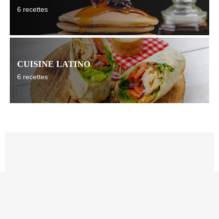
6 recettes
CUISINE LATINO
6 recettes