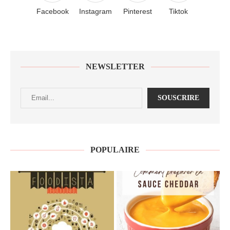
Facebook
Instagram
Pinterest
Tiktok
NEWSLETTER
POPULAIRE