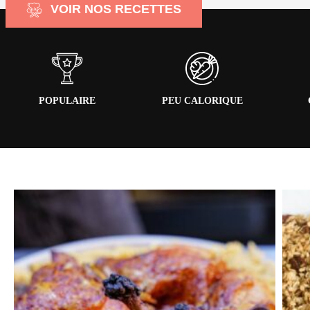
VOIR NOS RECETTES
POPULAIRE
PEU CALORIQUE