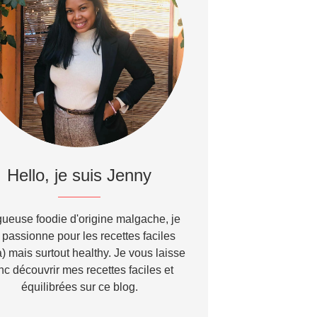
Hello, je suis Jenny
ueuse foodie d'origine malgache, je
passionne pour les recettes faciles
) mais surtout healthy. Je vous laisse
nc découvrir mes recettes faciles et
équilibrées sur ce blog.