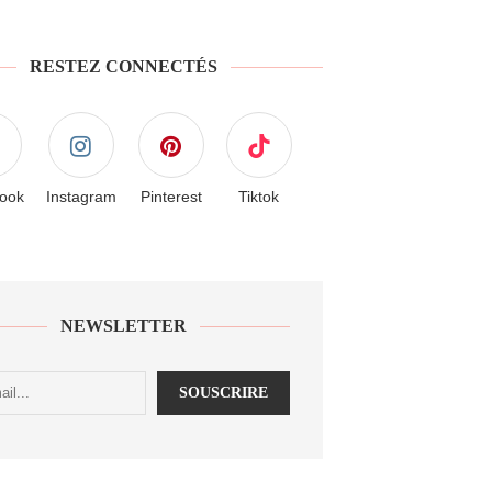
RESTEZ CONNECTÉS
ook
Instagram
Pinterest
Tiktok
NEWSLETTER