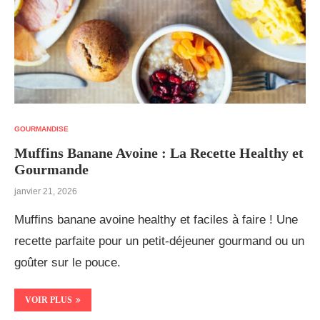
GOURMANDISE
Muffins Banane Avoine : La Recette Healthy et
Gourmande
janvier 21, 2026
Muffins banane avoine healthy et faciles à faire ! Une
recette parfaite pour un petit-déjeuner gourmand ou un
goûter sur le pouce.
VOIR PLUS