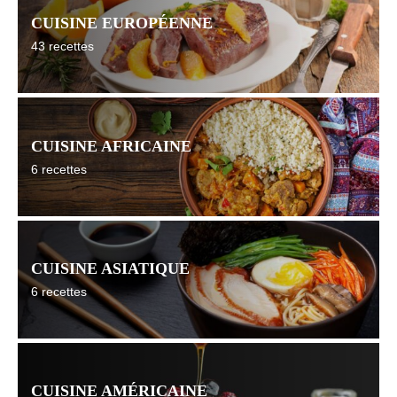
CUISINE EUROPÉENNE
43 recettes
CUISINE AFRICAINE
6 recettes
CUISINE ASIATIQUE
6 recettes
CUISINE AMÉRICAINE