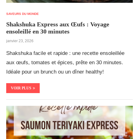
SAVEURS DU MONDE
Shakshuka Express aux Œufs : Voyage
ensoleillé en 30 minutes
janvier 23, 2026
Shakshuka facile et rapide : une recette ensoleillée
aux œufs, tomates et épices, prête en 30 minutes.
Idéale pour un brunch ou un dîner healthy!
VOIR PLUS