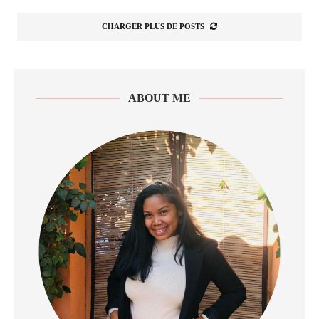
CHARGER PLUS DE POSTS
ABOUT ME