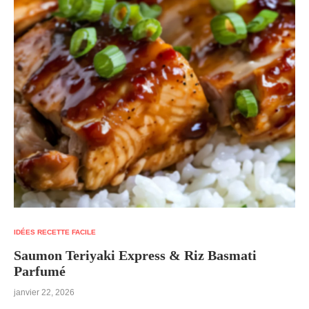
IDÉES RECETTE FACILE
Saumon Teriyaki Express & Riz Basmati
Parfumé
janvier 22, 2026