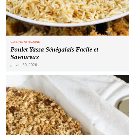
CUISINE AFRICAINE
Poulet Yassa Sénégalais Facile et
Savoureux
janvier 30, 2026