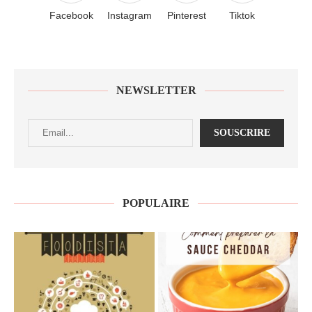
Facebook
Instagram
Pinterest
Tiktok
NEWSLETTER
POPULAIRE