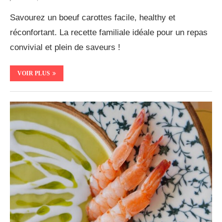
Savourez un boeuf carottes facile, healthy et
réconfortant. La recette familiale idéale pour un repas
convivial et plein de saveurs !
VOIR PLUS