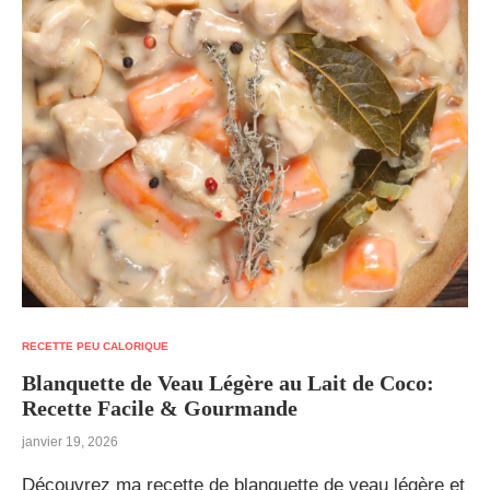
RECETTE PEU CALORIQUE
Blanquette de Veau Légère au Lait de Coco:
Recette Facile & Gourmande
janvier 19, 2026
Découvrez ma recette de blanquette de veau légère et