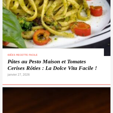
IDÉES RECETTE FACILE
Pâtes au Pesto Maison et Tomates
Cerises Rôties : La Dolce Vita Facile !
janvier 27, 2026