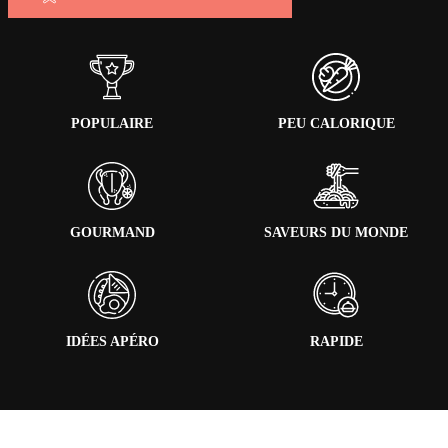
POPULAIRE
PEU CALORIQUE
GOURMAND
SAVEURS DU MONDE
IDÉES APÉRO
RAPIDE