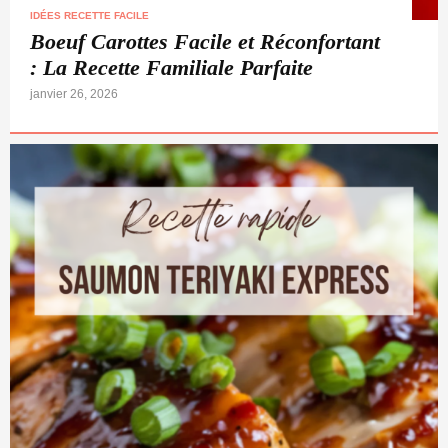
IDÉES RECETTE FACILE
Boeuf Carottes Facile et Réconfortant
: La Recette Familiale Parfaite
janvier 26, 2026