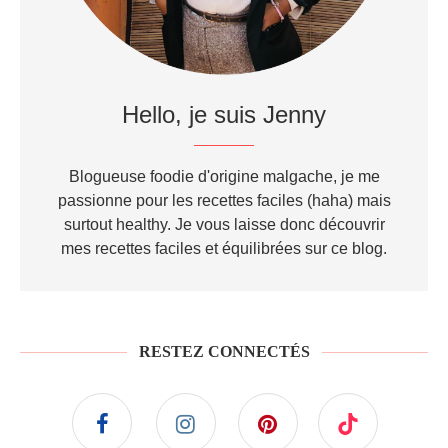
Hello, je suis Jenny
Blogueuse foodie d'origine malgache, je me
passionne pour les recettes faciles (haha) mais
surtout healthy. Je vous laisse donc découvrir
mes recettes faciles et équilibrées sur ce blog.
RESTEZ CONNECTÉS