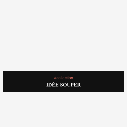
#collection
IDÉE SOUPER