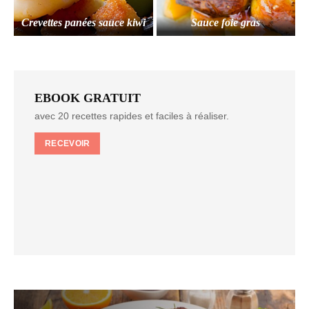
Crevettes panées sauce kiwi
Sauce foie gras
EBOOK GRATUIT
avec 20 recettes rapides et faciles à réaliser.
RECEVOIR