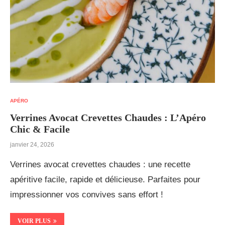
APÉRO
Verrines Avocat Crevettes Chaudes : L’Apéro
Chic & Facile
janvier 24, 2026
Verrines avocat crevettes chaudes : une recette
apéritive facile, rapide et délicieuse. Parfaites pour
impressionner vos convives sans effort !
VOIR PLUS