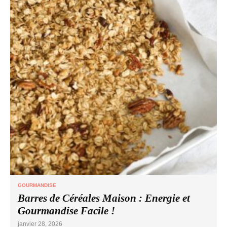
GOURMANDISE
Barres de Céréales Maison : Energie et
Gourmandise Facile !
janvier 28, 2026