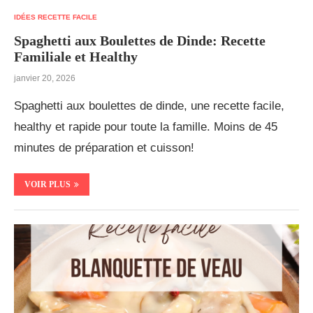
IDÉES RECETTE FACILE
Spaghetti aux Boulettes de Dinde: Recette
Familiale et Healthy
janvier 20, 2026
Spaghetti aux boulettes de dinde, une recette facile,
healthy et rapide pour toute la famille. Moins de 45
minutes de préparation et cuisson!
VOIR PLUS