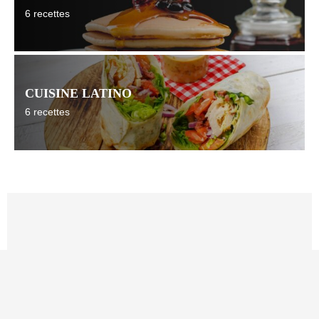
6 recettes
CUISINE LATINO
6 recettes