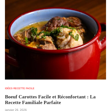
IDÉES RECETTE FACILE
Boeuf Carottes Facile et Réconfortant : La
Recette Familiale Parfaite
janvier 26, 2026