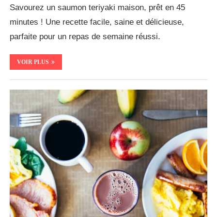
Savourez un saumon teriyaki maison, prêt en 45
minutes ! Une recette facile, saine et délicieuse,
parfaite pour un repas de semaine réussi.
VOIR PLUS