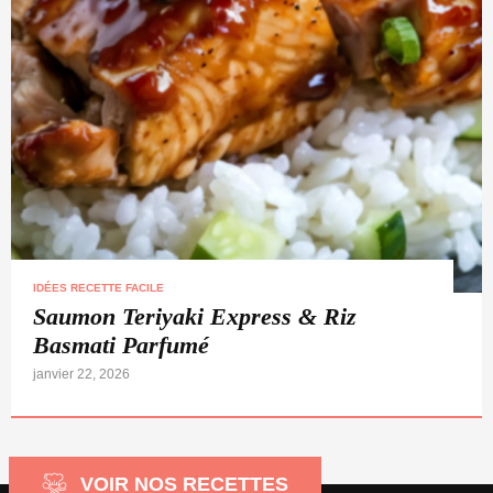
IDÉES RECETTE FACILE
Saumon Teriyaki Express & Riz
Basmati Parfumé
janvier 22, 2026
VOIR NOS RECETTES