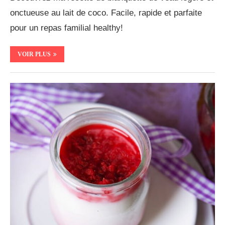
onctueuse au lait de coco. Facile, rapide et parfaite
pour un repas familial healthy!
VOIR PLUS