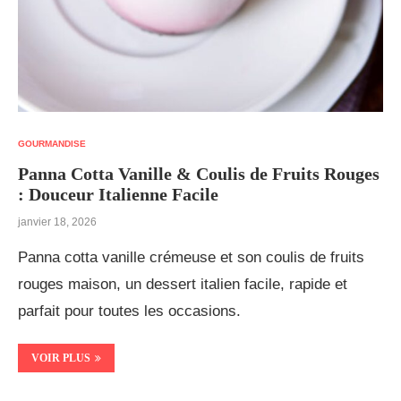
GOURMANDISE
Panna Cotta Vanille & Coulis de Fruits Rouges
: Douceur Italienne Facile
janvier 18, 2026
Panna cotta vanille crémeuse et son coulis de fruits
rouges maison, un dessert italien facile, rapide et
parfait pour toutes les occasions.
VOIR PLUS