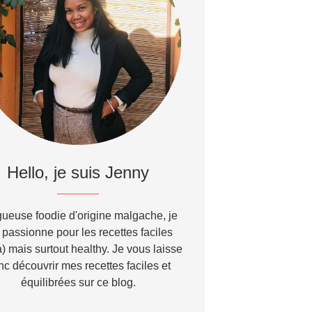
Hello, je suis Jenny
ueuse foodie d'origine malgache, je
passionne pour les recettes faciles
) mais surtout healthy. Je vous laisse
nc découvrir mes recettes faciles et
équilibrées sur ce blog.