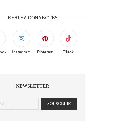
RESTEZ CONNECTÉS
ook
Instagram
Pinterest
Tiktok
NEWSLETTER