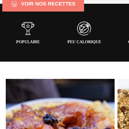
VOIR NOS RECETTES
POPULAIRE
PEU CALORIQUE