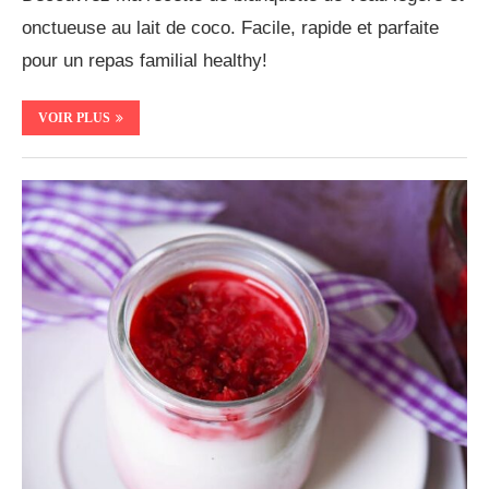
onctueuse au lait de coco. Facile, rapide et parfaite
pour un repas familial healthy!
VOIR PLUS