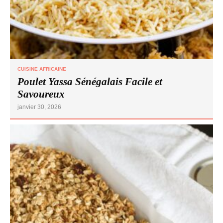
CUISINE AFRICAINE
Poulet Yassa Sénégalais Facile et
Savoureux
janvier 30, 2026