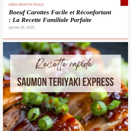
IDÉES RECETTE FACILE
Boeuf Carottes Facile et Réconfortant
: La Recette Familiale Parfaite
janvier 26, 2026