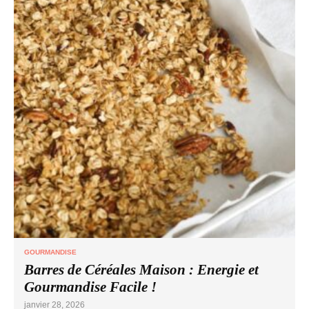
GOURMANDISE
Barres de Céréales Maison : Energie et
Gourmandise Facile !
janvier 28, 2026