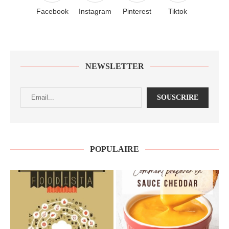
Facebook
Instagram
Pinterest
Tiktok
NEWSLETTER
POPULAIRE