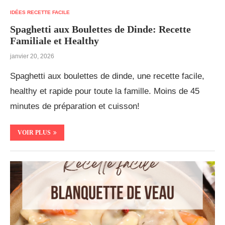
IDÉES RECETTE FACILE
Spaghetti aux Boulettes de Dinde: Recette
Familiale et Healthy
janvier 20, 2026
Spaghetti aux boulettes de dinde, une recette facile,
healthy et rapide pour toute la famille. Moins de 45
minutes de préparation et cuisson!
VOIR PLUS