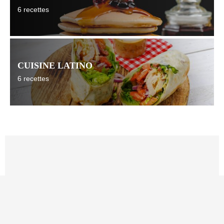
6 recettes
CUISINE LATINO
6 recettes