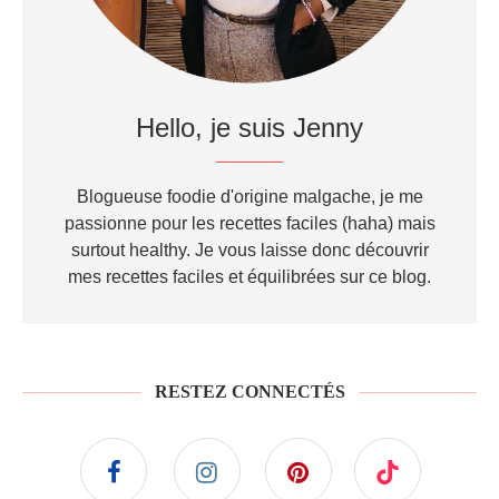
Hello, je suis Jenny
Blogueuse foodie d'origine malgache, je me
passionne pour les recettes faciles (haha) mais
surtout healthy. Je vous laisse donc découvrir
mes recettes faciles et équilibrées sur ce blog.
RESTEZ CONNECTÉS