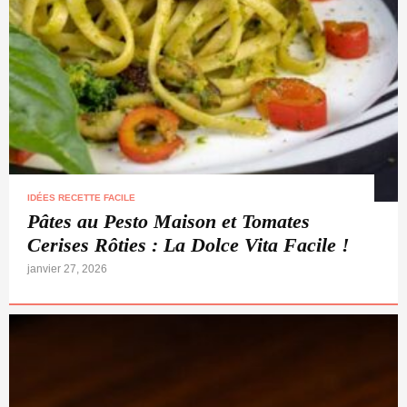
IDÉES RECETTE FACILE
Pâtes au Pesto Maison et Tomates
Cerises Rôties : La Dolce Vita Facile !
janvier 27, 2026