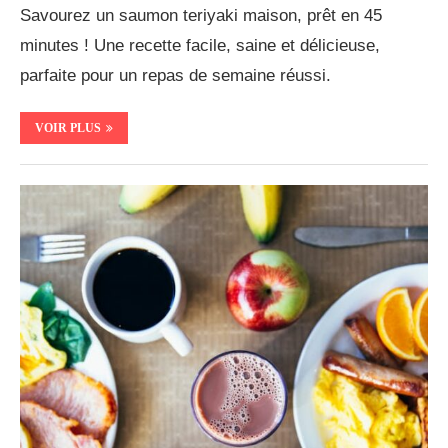
Savourez un saumon teriyaki maison, prêt en 45
minutes ! Une recette facile, saine et délicieuse,
parfaite pour un repas de semaine réussi.
VOIR PLUS