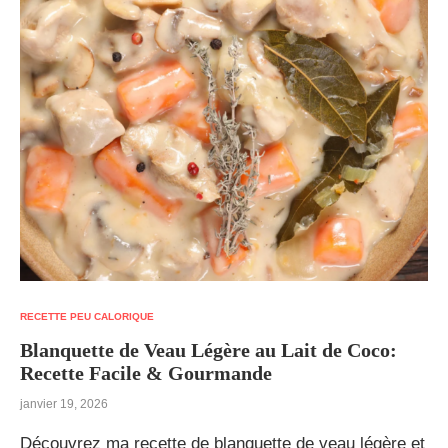
RECETTE PEU CALORIQUE
Blanquette de Veau Légère au Lait de Coco:
Recette Facile & Gourmande
janvier 19, 2026
Découvrez ma recette de blanquette de veau légère et