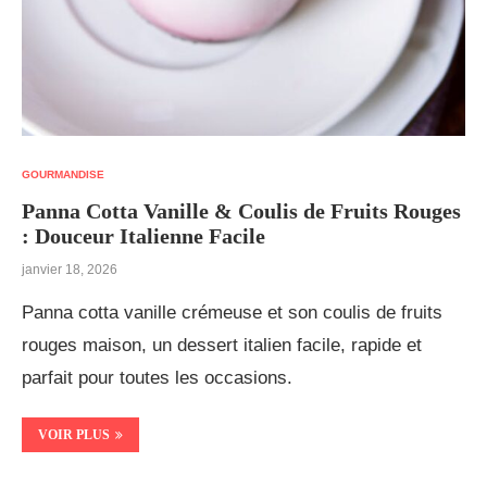
GOURMANDISE
Panna Cotta Vanille & Coulis de Fruits Rouges
: Douceur Italienne Facile
janvier 18, 2026
Panna cotta vanille crémeuse et son coulis de fruits
rouges maison, un dessert italien facile, rapide et
parfait pour toutes les occasions.
VOIR PLUS