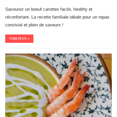
Savourez un boeuf carottes facile, healthy et
réconfortant. La recette familiale idéale pour un repas
convivial et plein de saveurs !
VOIR PLUS