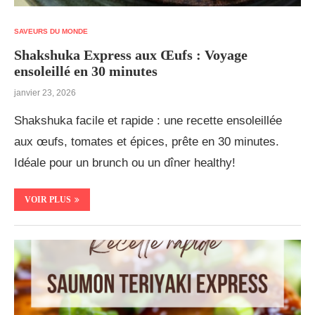
SAVEURS DU MONDE
Shakshuka Express aux Œufs : Voyage
ensoleillé en 30 minutes
janvier 23, 2026
Shakshuka facile et rapide : une recette ensoleillée
aux œufs, tomates et épices, prête en 30 minutes.
Idéale pour un brunch ou un dîner healthy!
VOIR PLUS