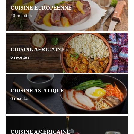
CUISINE EUROPÉENNE
43 recettes
CUISINE AFRICAINE
6 recettes
CUISINE ASIATIQUE
6 recettes
CUISINE AMÉRICAINE