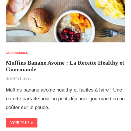
GOURMANDISE
Muffins Banane Avoine : La Recette Healthy et
Gourmande
janvier 21, 2026
Muffins banane avoine healthy et faciles à faire ! Une
recette parfaite pour un petit-déjeuner gourmand ou un
goûter sur le pouce.
VOIR PLUS