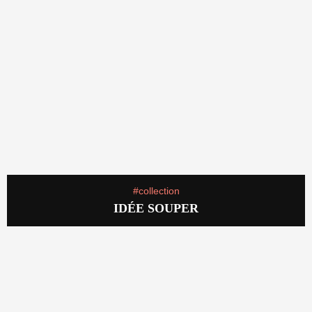
#collection
IDÉE SOUPER