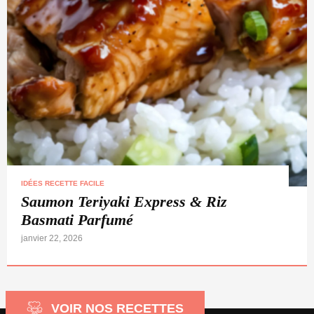
IDÉES RECETTE FACILE
Saumon Teriyaki Express & Riz
Basmati Parfumé
janvier 22, 2026
VOIR NOS RECETTES