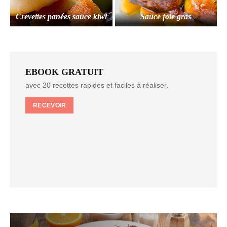
Crevettes panées sauce kiwi
Sauce foie gras
EBOOK GRATUIT
avec 20 recettes rapides et faciles à réaliser.
RECEVOIR