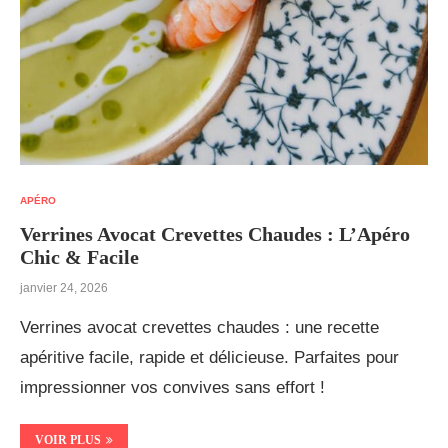
APÉRO
Verrines Avocat Crevettes Chaudes : L’Apéro
Chic & Facile
janvier 24, 2026
Verrines avocat crevettes chaudes : une recette
apéritive facile, rapide et délicieuse. Parfaites pour
impressionner vos convives sans effort !
VOIR PLUS