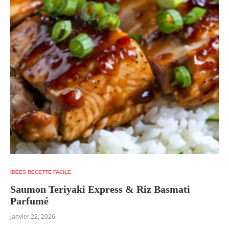
IDÉES RECETTE FACILE
Saumon Teriyaki Express & Riz Basmati
Parfumé
janvier 22, 2026