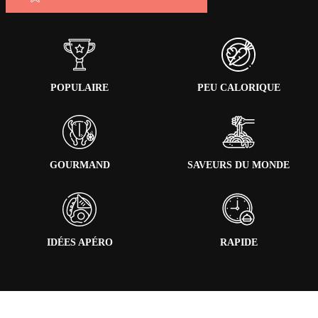
POPULAIRE
PEU CALORIQUE
GOURMAND
SAVEURS DU MONDE
IDÉES APÉRO
RAPIDE