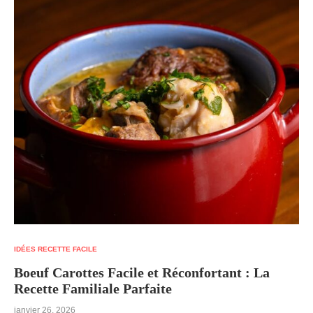
IDÉES RECETTE FACILE
Boeuf Carottes Facile et Réconfortant : La
Recette Familiale Parfaite
janvier 26, 2026