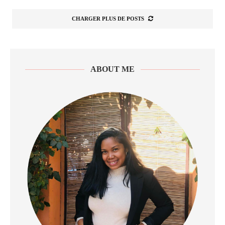
CHARGER PLUS DE POSTS
ABOUT ME