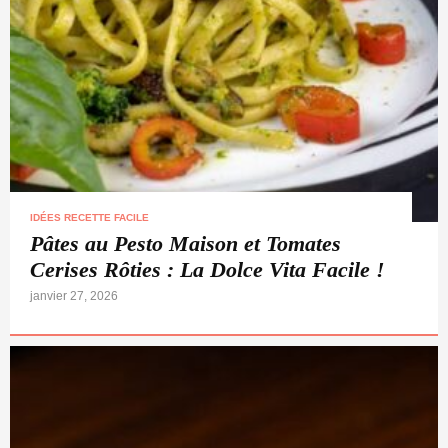
IDÉES RECETTE FACILE
Pâtes au Pesto Maison et Tomates
Cerises Rôties : La Dolce Vita Facile !
janvier 27, 2026