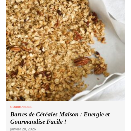
GOURMANDISE
Barres de Céréales Maison : Energie et
Gourmandise Facile !
janvier 28, 2026