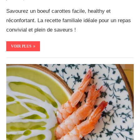
Savourez un boeuf carottes facile, healthy et
réconfortant. La recette familiale idéale pour un repas
convivial et plein de saveurs !
VOIR PLUS