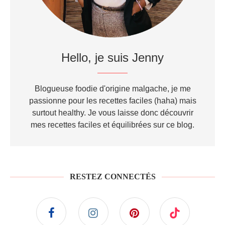
Hello, je suis Jenny
Blogueuse foodie d'origine malgache, je me
passionne pour les recettes faciles (haha) mais
surtout healthy. Je vous laisse donc découvrir
mes recettes faciles et équilibrées sur ce blog.
RESTEZ CONNECTÉS