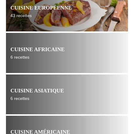
CUISINE EUROPÉENNE
43 recettes
CUISINE AFRICAINE
6 recettes
CUISINE ASIATIQUE
6 recettes
CUISINE AMÉRICAINE