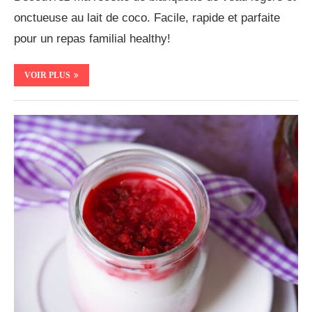
onctueuse au lait de coco. Facile, rapide et parfaite
pour un repas familial healthy!
VOIR PLUS