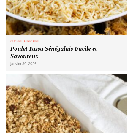
CUISINE AFRICAINE
Poulet Yassa Sénégalais Facile et
Savoureux
janvier 30, 2026