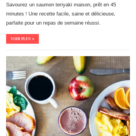
Savourez un saumon teriyaki maison, prêt en 45
minutes ! Une recette facile, saine et délicieuse,
parfaite pour un repas de semaine réussi.
VOIR PLUS