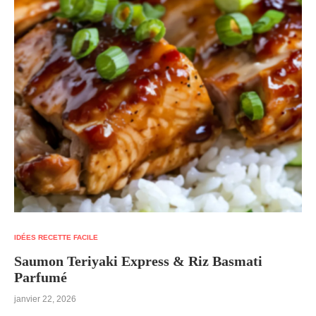
IDÉES RECETTE FACILE
Saumon Teriyaki Express & Riz Basmati
Parfumé
janvier 22, 2026