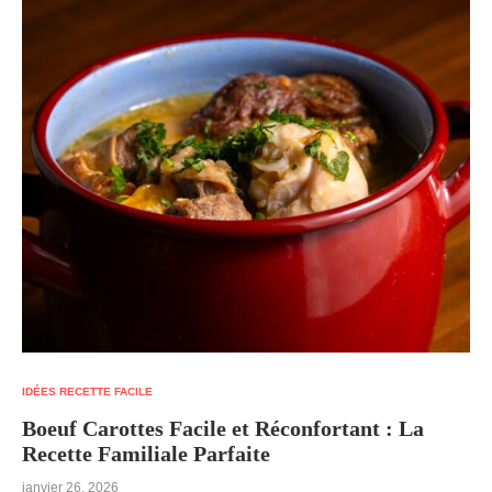
IDÉES RECETTE FACILE
Boeuf Carottes Facile et Réconfortant : La
Recette Familiale Parfaite
janvier 26, 2026