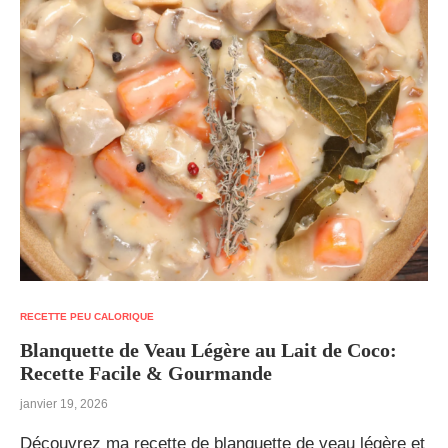
RECETTE PEU CALORIQUE
Blanquette de Veau Légère au Lait de Coco:
Recette Facile & Gourmande
janvier 19, 2026
Découvrez ma recette de blanquette de veau légère et