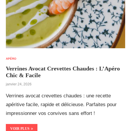
APÉRO
Verrines Avocat Crevettes Chaudes : L’Apéro
Chic & Facile
janvier 24, 2026
Verrines avocat crevettes chaudes : une recette
apéritive facile, rapide et délicieuse. Parfaites pour
impressionner vos convives sans effort !
VOIR PLUS