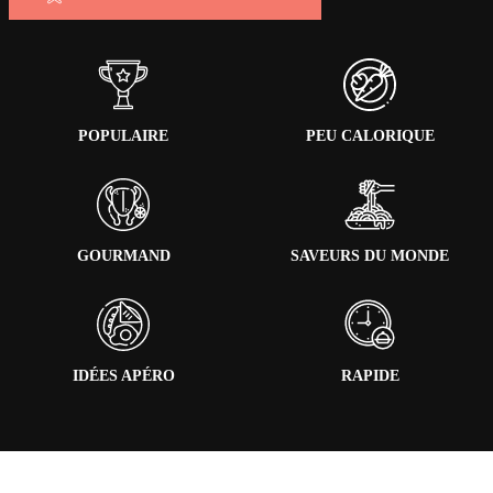
POPULAIRE
PEU CALORIQUE
GOURMAND
SAVEURS DU MONDE
IDÉES APÉRO
RAPIDE