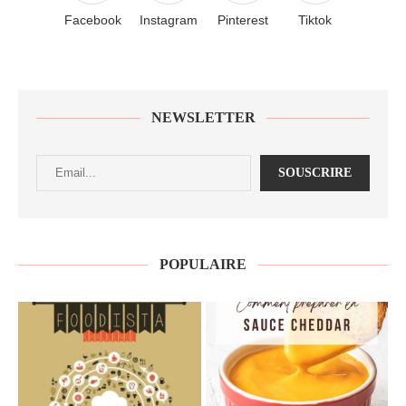
Facebook
Instagram
Pinterest
Tiktok
NEWSLETTER
POPULAIRE