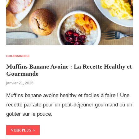
GOURMANDISE
Muffins Banane Avoine : La Recette Healthy et
Gourmande
janvier 21, 2026
Muffins banane avoine healthy et faciles à faire ! Une
recette parfaite pour un petit-déjeuner gourmand ou un
goûter sur le pouce.
VOIR PLUS