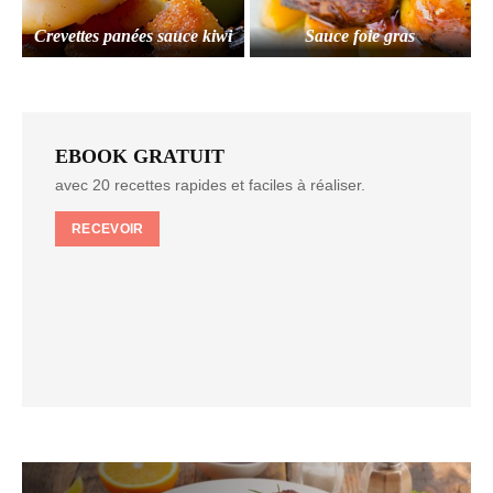
Crevettes panées sauce kiwi
Sauce foie gras
EBOOK GRATUIT
avec 20 recettes rapides et faciles à réaliser.
RECEVOIR