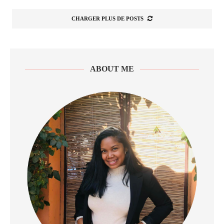
CHARGER PLUS DE POSTS
ABOUT ME