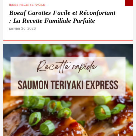
IDÉES RECETTE FACILE
Boeuf Carottes Facile et Réconfortant
: La Recette Familiale Parfaite
janvier 26, 2026