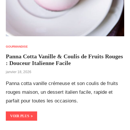
GOURMANDISE
Panna Cotta Vanille & Coulis de Fruits Rouges
: Douceur Italienne Facile
janvier 18, 2026
Panna cotta vanille crémeuse et son coulis de fruits
rouges maison, un dessert italien facile, rapide et
parfait pour toutes les occasions.
VOIR PLUS