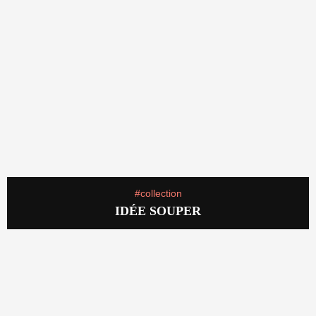
#collection
IDÉE SOUPER