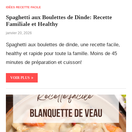
IDÉES RECETTE FACILE
Spaghetti aux Boulettes de Dinde: Recette
Familiale et Healthy
janvier 20, 2026
Spaghetti aux boulettes de dinde, une recette facile,
healthy et rapide pour toute la famille. Moins de 45
minutes de préparation et cuisson!
VOIR PLUS