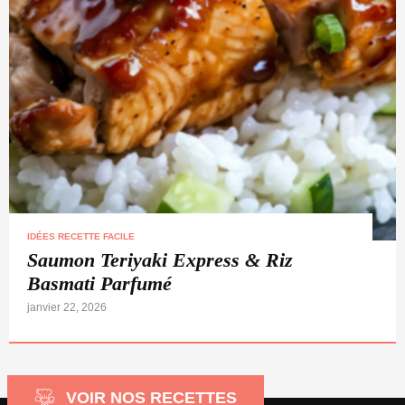
IDÉES RECETTE FACILE
Saumon Teriyaki Express & Riz
Basmati Parfumé
janvier 22, 2026
VOIR NOS RECETTES