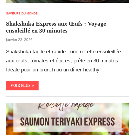
SAVEURS DU MONDE
Shakshuka Express aux Œufs : Voyage
ensoleillé en 30 minutes
janvier 23, 2026
Shakshuka facile et rapide : une recette ensoleillée
aux œufs, tomates et épices, prête en 30 minutes.
Idéale pour un brunch ou un dîner healthy!
VOIR PLUS