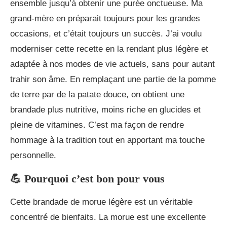
ensemble jusqu’à obtenir une purée onctueuse. Ma
grand-mère en préparait toujours pour les grandes
occasions, et c’était toujours un succès. J’ai voulu
moderniser cette recette en la rendant plus légère et
adaptée à nos modes de vie actuels, sans pour autant
trahir son âme. En remplaçant une partie de la pomme
de terre par de la patate douce, on obtient une
brandade plus nutritive, moins riche en glucides et
pleine de vitamines. C’est ma façon de rendre
hommage à la tradition tout en apportant ma touche
personnelle.
💪 Pourquoi c’est bon pour vous
Cette brandade de morue légère est un véritable
concentré de bienfaits. La morue est une excellente