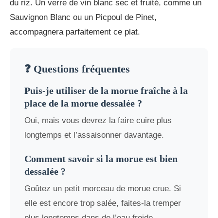
du riz. Un verre de vin blanc sec et fruité, comme un
Sauvignon Blanc ou un Picpoul de Pinet,
accompagnera parfaitement ce plat.
❓ Questions fréquentes
Puis-je utiliser de la morue fraîche à la
place de la morue dessalée ?
Oui, mais vous devrez la faire cuire plus
longtemps et l’assaisonner davantage.
Comment savoir si la morue est bien
dessalée ?
Goûtez un petit morceau de morue crue. Si
elle est encore trop salée, faites-la tremper
plus longtemps dans de l’eau froide.