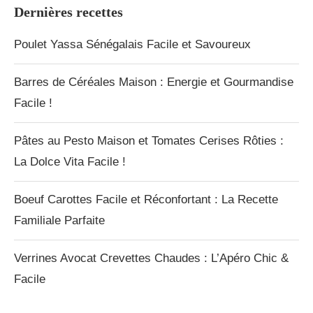
Dernières recettes
Poulet Yassa Sénégalais Facile et Savoureux
Barres de Céréales Maison : Energie et Gourmandise
Facile !
Pâtes au Pesto Maison et Tomates Cerises Rôties :
La Dolce Vita Facile !
Boeuf Carottes Facile et Réconfortant : La Recette
Familiale Parfaite
Verrines Avocat Crevettes Chaudes : L’Apéro Chic &
Facile