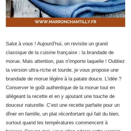
Salut à vous ! Aujourd’hui, on revisite un grand
classique de la cuisine française : la brandade de
morue. Mais attention, pas n’importe laquelle ! Oubliez
la version ultra-riche et lourde, je vous propose une
brandade de morue légère à la patate douce. L’idée ?
Conserver le goût authentique de la morue tout en
allégeant la recette et en y ajoutant une touche de
douceur naturelle. C’est une recette parfaite pour un
dîner en famille, un plat réconfortant qui fait du bien,
surtout quand les températures commencent à