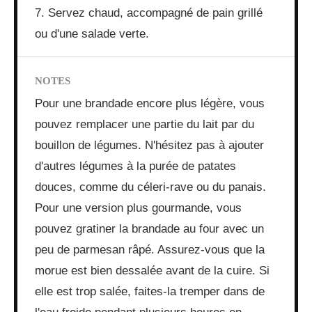
7. Servez chaud, accompagné de pain grillé
ou d'une salade verte.
NOTES
Pour une brandade encore plus légère, vous
pouvez remplacer une partie du lait par du
bouillon de légumes. N'hésitez pas à ajouter
d'autres légumes à la purée de patates
douces, comme du céleri-rave ou du panais.
Pour une version plus gourmande, vous
pouvez gratiner la brandade au four avec un
peu de parmesan râpé. Assurez-vous que la
morue est bien dessalée avant de la cuire. Si
elle est trop salée, faites-la tremper dans de