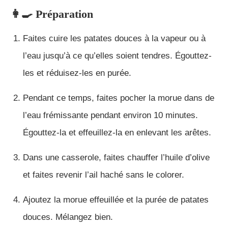
👩‍🍳 Préparation
Faites cuire les patates douces à la vapeur ou à
l’eau jusqu’à ce qu’elles soient tendres. Égouttez-
les et réduisez-les en purée.
Pendant ce temps, faites pocher la morue dans de
l’eau frémissante pendant environ 10 minutes.
Égouttez-la et effeuillez-la en enlevant les arêtes.
Dans une casserole, faites chauffer l’huile d’olive
et faites revenir l’ail haché sans le colorer.
Ajoutez la morue effeuillée et la purée de patates
douces. Mélangez bien.