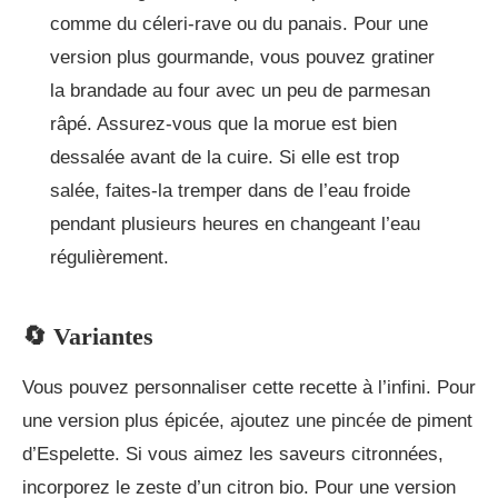
comme du céleri-rave ou du panais. Pour une
version plus gourmande, vous pouvez gratiner
la brandade au four avec un peu de parmesan
râpé. Assurez-vous que la morue est bien
dessalée avant de la cuire. Si elle est trop
salée, faites-la tremper dans de l’eau froide
pendant plusieurs heures en changeant l’eau
régulièrement.
🔄 Variantes
Vous pouvez personnaliser cette recette à l’infini. Pour
une version plus épicée, ajoutez une pincée de piment
d’Espelette. Si vous aimez les saveurs citronnées,
incorporez le zeste d’un citron bio. Pour une version