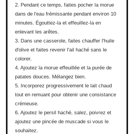
2. Pendant ce temps, faites pocher la morue
dans de l'eau frémissante pendant environ 10
minutes. Égouttez-la et effeuillez-la en
enlevant les arêtes.
3. Dans une casserole, faites chauffer l'huile
d'olive et faites revenir l'ail haché sans le
colorer.
4. Ajoutez la morue effeuillée et la purée de
patates douces. Mélangez bien.
5. Incorporez progressivement le lait chaud
tout en remuant pour obtenir une consistance
crémeuse.
6. Ajoutez le persil haché, salez, poivrez et
ajoutez une pincée de muscade si vous le
souhaitez.