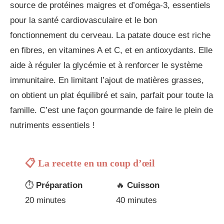
source de protéines maigres et d’oméga-3, essentiels
pour la santé cardiovasculaire et le bon
fonctionnement du cerveau. La patate douce est riche
en fibres, en vitamines A et C, et en antioxydants. Elle
aide à réguler la glycémie et à renforcer le système
immunitaire. En limitant l’ajout de matières grasses,
on obtient un plat équilibré et sain, parfait pour toute la
famille. C’est une façon gourmande de faire le plein de
nutriments essentiels !
📋 La recette en un coup d’œil
⏱️
Préparation
🔥
Cuisson
20 minutes
40 minutes