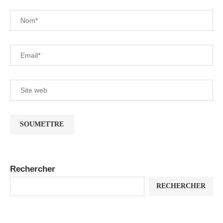
Rechercher
RECHERCHER