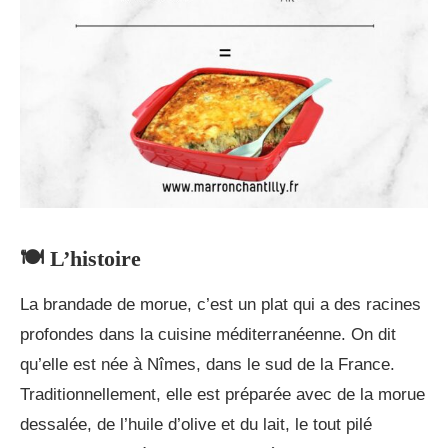
🍽️ L’histoire
La brandade de morue, c’est un plat qui a des racines
profondes dans la cuisine méditerranéenne. On dit
qu’elle est née à Nîmes, dans le sud de la France.
Traditionnellement, elle est préparée avec de la morue
dessalée, de l’huile d’olive et du lait, le tout pilé