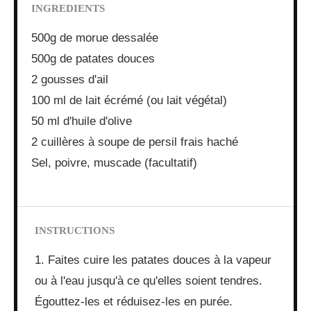
INGREDIENTS
500g de morue dessalée
500g de patates douces
2 gousses d'ail
100 ml de lait écrémé (ou lait végétal)
50 ml d'huile d'olive
2 cuillères à soupe de persil frais haché
Sel, poivre, muscade (facultatif)
INSTRUCTIONS
1. Faites cuire les patates douces à la vapeur
ou à l'eau jusqu'à ce qu'elles soient tendres.
Égouttez-les et réduisez-les en purée.