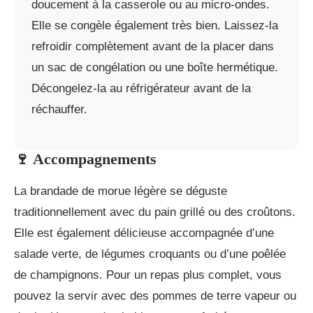
doucement à la casserole ou au micro-ondes.
Elle se congèle également très bien. Laissez-la
refroidir complètement avant de la placer dans
un sac de congélation ou une boîte hermétique.
Décongelez-la au réfrigérateur avant de la
réchauffer.
🍷 Accompagnements
La brandade de morue légère se déguste
traditionnellement avec du pain grillé ou des croûtons.
Elle est également délicieuse accompagnée d’une
salade verte, de légumes croquants ou d’une poêlée
de champignons. Pour un repas plus complet, vous
pouvez la servir avec des pommes de terre vapeur ou