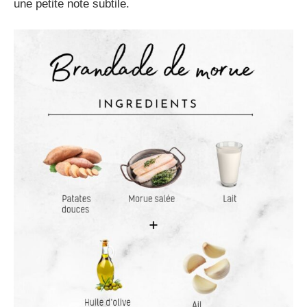
une petite note subtile.