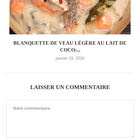
BLANQUETTE DE VEAU LÉGÈRE AU LAIT DE
COCO:...
janvier 19, 2026
LAISSER UN COMMENTAIRE