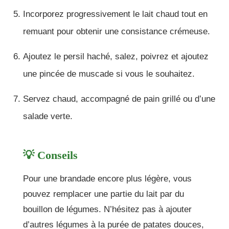
Incorporez progressivement le lait chaud tout en
remuant pour obtenir une consistance crémeuse.
Ajoutez le persil haché, salez, poivrez et ajoutez
une pincée de muscade si vous le souhaitez.
Servez chaud, accompagné de pain grillé ou d’une
salade verte.
💡 Conseils
Pour une brandade encore plus légère, vous
pouvez remplacer une partie du lait par du
bouillon de légumes. N’hésitez pas à ajouter
d’autres légumes à la purée de patates douces,