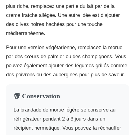
plus riche, remplacez une partie du lait par de la
crème fraîche allégée. Une autre idée est d’ajouter
des olives noires hachées pour une touche
méditerranéenne.
Pour une version végétarienne, remplacez la morue
par des cœurs de palmier ou des champignons. Vous
pouvez également ajouter des légumes grillés comme
des poivrons ou des aubergines pour plus de saveur.
🥡 Conservation
La brandade de morue légère se conserve au
réfrigérateur pendant 2 à 3 jours dans un
récipient hermétique. Vous pouvez la réchauffer