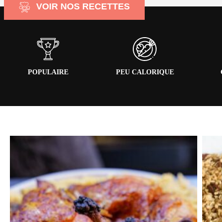
VOIR NOS RECETTES
POPULAIRE
PEU CALORIQUE