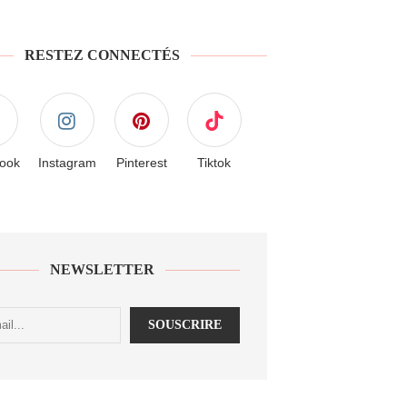
RESTEZ CONNECTÉS
ook
Instagram
Pinterest
Tiktok
NEWSLETTER