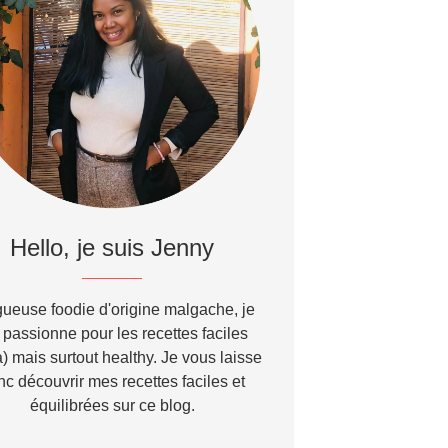
Hello, je suis Jenny
ueuse foodie d'origine malgache, je
passionne pour les recettes faciles
) mais surtout healthy. Je vous laisse
nc découvrir mes recettes faciles et
équilibrées sur ce blog.