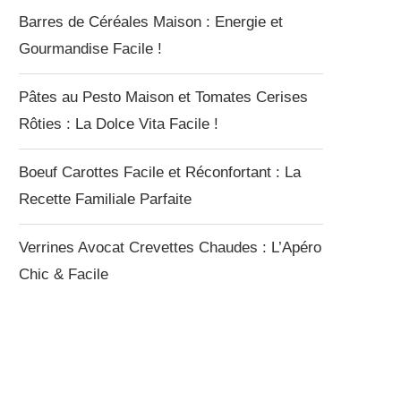
Barres de Céréales Maison : Energie et
Gourmandise Facile !
Pâtes au Pesto Maison et Tomates Cerises
Rôties : La Dolce Vita Facile !
Boeuf Carottes Facile et Réconfortant : La
Recette Familiale Parfaite
Verrines Avocat Crevettes Chaudes : L’Apéro
Chic & Facile