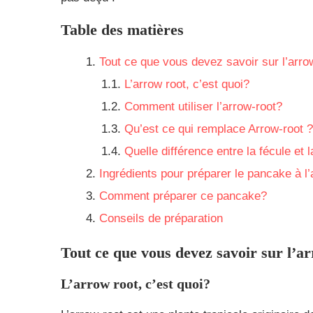
Table des matières
Tout ce que vous devez savoir sur l’arro
L’arrow root, c’est quoi?
Comment utiliser l’arrow-root?
Qu’est ce qui remplace Arrow-root ?
Quelle différence entre la fécule et
Ingrédients pour préparer le pancake à l’
Comment préparer ce pancake?
Conseils de préparation
Tout ce que vous devez savoir sur l’a
L’arrow root, c’est quoi?