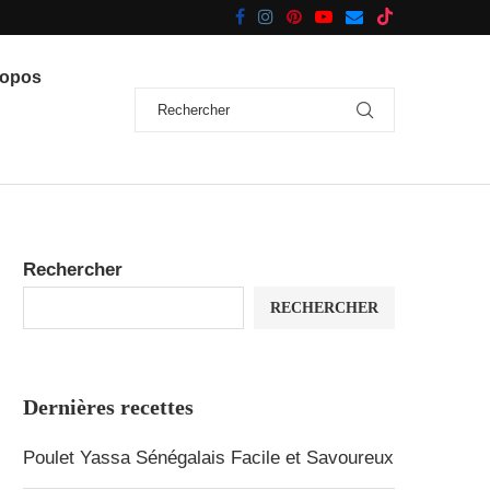
ropos
Rechercher
RECHERCHER
Dernières recettes
Poulet Yassa Sénégalais Facile et Savoureux