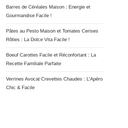
Barres de Céréales Maison : Energie et
Gourmandise Facile !
Pâtes au Pesto Maison et Tomates Cerises
Rôties : La Dolce Vita Facile !
Boeuf Carottes Facile et Réconfortant : La
Recette Familiale Parfaite
Verrines Avocat Crevettes Chaudes : L’Apéro
Chic & Facile