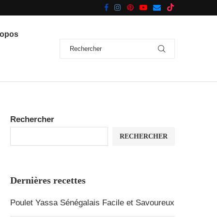
ropos
Rechercher
RECHERCHER
Dernières recettes
Poulet Yassa Sénégalais Facile et Savoureux