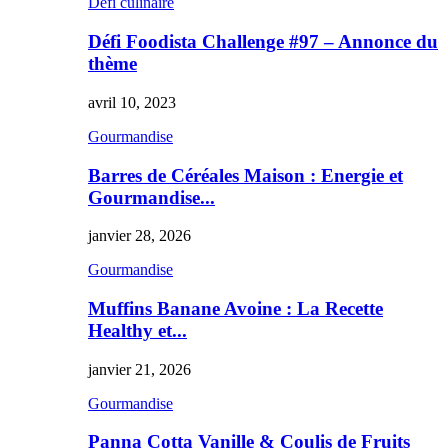
Défi culinaire
Défi Foodista Challenge #97 – Annonce du
thème
avril 10, 2023
Gourmandise
Barres de Céréales Maison : Energie et
Gourmandise...
janvier 28, 2026
Gourmandise
Muffins Banane Avoine : La Recette
Healthy et...
janvier 21, 2026
Gourmandise
Panna Cotta Vanille & Coulis de Fruits