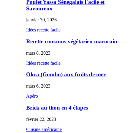
Poulet Yassa Sénégalais Facile et
Savoureux
janvier 30, 2026
Idées recette facile
Recette couscous végétarien marocain
mars 8, 2023
Idées recette facile
Okra (Gombo) aux fruits de mer
mars 6, 2023
Apéro
Brick au thon en 4 étapes
février 22, 2023
Cuisine américaine