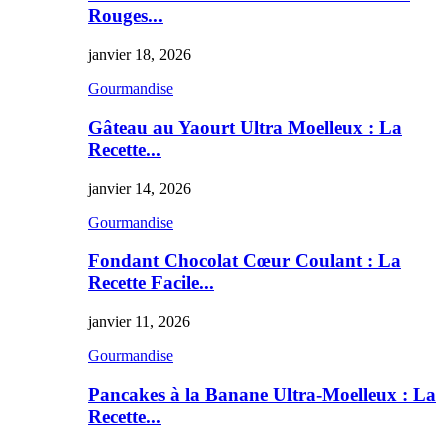
Rouges...
janvier 18, 2026
Gourmandise
Gâteau au Yaourt Ultra Moelleux : La
Recette...
janvier 14, 2026
Gourmandise
Fondant Chocolat Cœur Coulant : La
Recette Facile...
janvier 11, 2026
Gourmandise
Pancakes à la Banane Ultra-Moelleux : La
Recette...