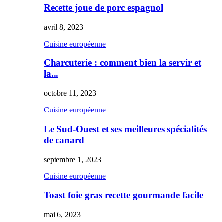
Recette joue de porc espagnol
avril 8, 2023
Cuisine européenne
Charcuterie : comment bien la servir et
la...
octobre 11, 2023
Cuisine européenne
Le Sud-Ouest et ses meilleures spécialités
de canard
septembre 1, 2023
Cuisine européenne
Toast foie gras recette gourmande facile
mai 6, 2023