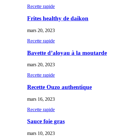
Recette rapide
Frites healthy de daikon
mars 20, 2023
Recette rapide
Bavette d’aloyau à la moutarde
mars 20, 2023
Recette rapide
Recette Ouzo authentique
mars 16, 2023
Recette rapide
Sauce foie gras
mars 10, 2023