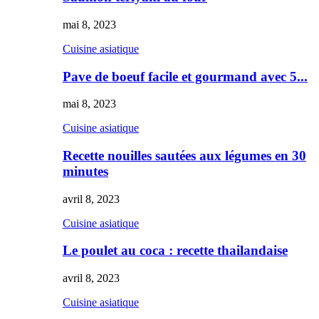
mai 8, 2023
Cuisine asiatique
Pave de boeuf facile et gourmand avec 5...
mai 8, 2023
Cuisine asiatique
Recette nouilles sautées aux légumes en 30
minutes
avril 8, 2023
Cuisine asiatique
Le poulet au coca : recette thailandaise
avril 8, 2023
Cuisine asiatique