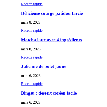
Recette rapide
Délicieuse courge patidou farcie
mars 8, 2023
Recette rapide
Matcha latte avec 4 ingrédients
mars 8, 2023
Recette rapide
Julienne de bolet jaune
mars 6, 2023
Recette rapide
Bingsu : dessert coréen facile
mars 6, 2023