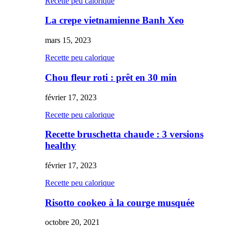
Recette peu calorique
La crepe vietnamienne Banh Xeo
mars 15, 2023
Recette peu calorique
Chou fleur roti : prêt en 30 min
février 17, 2023
Recette peu calorique
Recette bruschetta chaude : 3 versions
healthy
février 17, 2023
Recette peu calorique
Risotto cookeo à la courge musquée
octobre 20, 2021