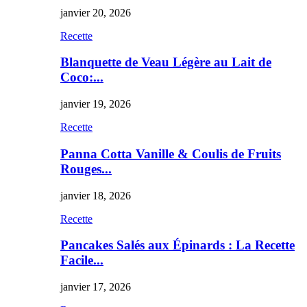
janvier 20, 2026
Recette
Blanquette de Veau Légère au Lait de
Coco:...
janvier 19, 2026
Recette
Panna Cotta Vanille & Coulis de Fruits
Rouges...
janvier 18, 2026
Recette
Pancakes Salés aux Épinards : La Recette
Facile...
janvier 17, 2026