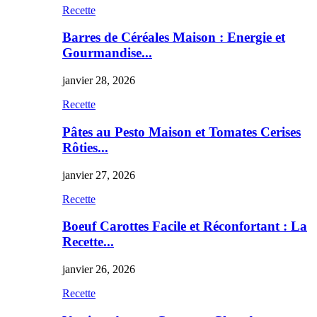
Recette
Barres de Céréales Maison : Energie et
Gourmandise...
janvier 28, 2026
Recette
Pâtes au Pesto Maison et Tomates Cerises
Rôties...
janvier 27, 2026
Recette
Boeuf Carottes Facile et Réconfortant : La
Recette...
janvier 26, 2026
Recette