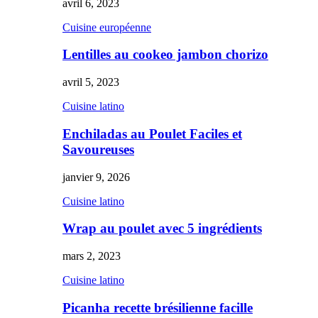
avril 6, 2023
Cuisine européenne
Lentilles au cookeo jambon chorizo
avril 5, 2023
Cuisine latino
Enchiladas au Poulet Faciles et
Savoureuses
janvier 9, 2026
Cuisine latino
Wrap au poulet avec 5 ingrédients
mars 2, 2023
Cuisine latino
Picanha recette brésilienne facille