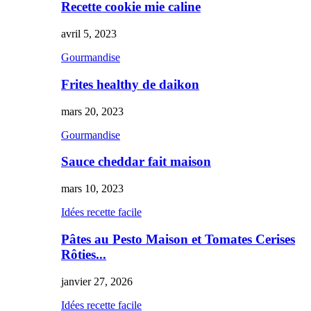
Recette cookie mie caline
avril 5, 2023
Gourmandise
Frites healthy de daikon
mars 20, 2023
Gourmandise
Sauce cheddar fait maison
mars 10, 2023
Idées recette facile
Pâtes au Pesto Maison et Tomates Cerises
Rôties...
janvier 27, 2026
Idées recette facile