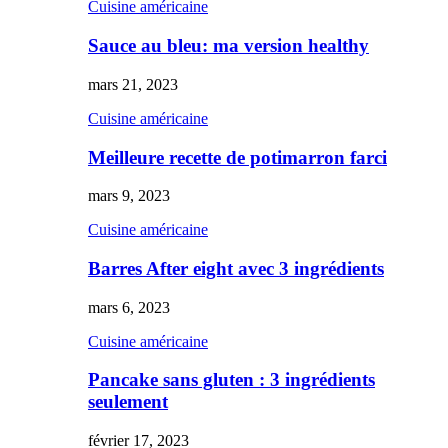
Cuisine américaine
Sauce au bleu: ma version healthy
mars 21, 2023
Cuisine américaine
Meilleure recette de potimarron farci
mars 9, 2023
Cuisine américaine
Barres After eight avec 3 ingrédients
mars 6, 2023
Cuisine américaine
Pancake sans gluten : 3 ingrédients
seulement
février 17, 2023