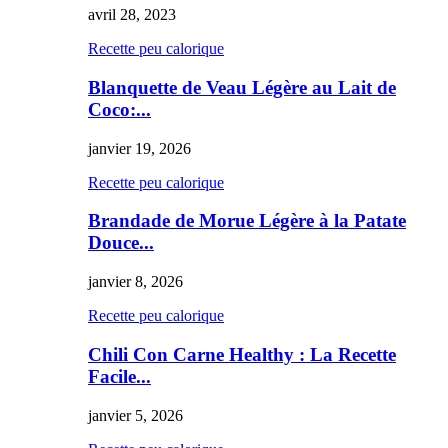
avril 28, 2023
Recette peu calorique
Blanquette de Veau Légère au Lait de
Coco:...
janvier 19, 2026
Recette peu calorique
Brandade de Morue Légère à la Patate
Douce...
janvier 8, 2026
Recette peu calorique
Chili Con Carne Healthy : La Recette
Facile...
janvier 5, 2026