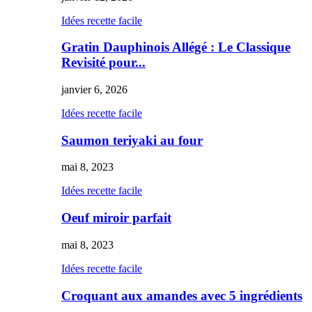
Idées recette facile
Gratin Dauphinois Allégé : Le Classique
Revisité pour...
janvier 6, 2026
Idées recette facile
Saumon teriyaki au four
mai 8, 2023
Idées recette facile
Oeuf miroir parfait
mai 8, 2023
Idées recette facile
Croquant aux amandes avec 5 ingrédients