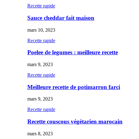
Recette rapide
Sauce cheddar fait maison
mars 10, 2023
Recette rapide
Poelee de legumes : meilleure recette
mars 9, 2023
Recette rapide
Meilleure recette de potimarron farci
mars 9, 2023
Recette rapide
Recette couscous végétarien marocain
mars 8, 2023