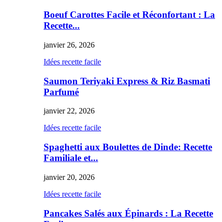
Boeuf Carottes Facile et Réconfortant : La
Recette...
janvier 26, 2026
Idées recette facile
Saumon Teriyaki Express & Riz Basmati
Parfumé
janvier 22, 2026
Idées recette facile
Spaghetti aux Boulettes de Dinde: Recette
Familiale et...
janvier 20, 2026
Idées recette facile
Pancakes Salés aux Épinards : La Recette