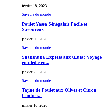
février 18, 2023
Saveurs du monde
Poulet Yassa Sénégalais Facile et
Savoureux
janvier 30, 2026
Saveurs du monde
Shakshuka Express aux Œufs : Voyage
ensoleillé en...
janvier 23, 2026
Saveurs du monde
Tajine de Poulet aux Olives et Citron
Confits:...
janvier 16, 2026