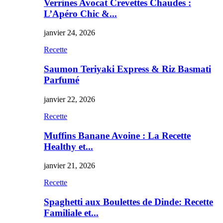
Verrines Avocat Crevettes Chaudes :
L’Apéro Chic &...
janvier 24, 2026
Recette
Saumon Teriyaki Express & Riz Basmati
Parfumé
janvier 22, 2026
Recette
Muffins Banane Avoine : La Recette
Healthy et...
janvier 21, 2026
Recette
Spaghetti aux Boulettes de Dinde: Recette
Familiale et...