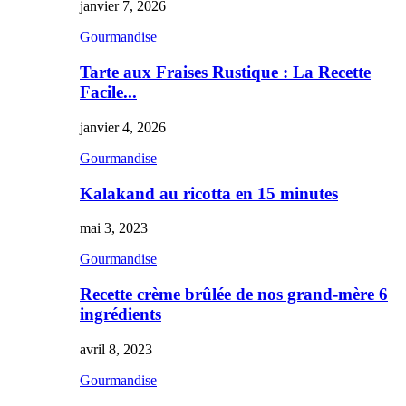
janvier 7, 2026
Gourmandise
Tarte aux Fraises Rustique : La Recette
Facile...
janvier 4, 2026
Gourmandise
Kalakand au ricotta en 15 minutes
mai 3, 2023
Gourmandise
Recette crème brûlée de nos grand-mère 6
ingrédients
avril 8, 2023
Gourmandise