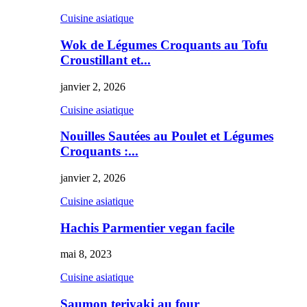
Cuisine asiatique
Wok de Légumes Croquants au Tofu
Croustillant et...
janvier 2, 2026
Cuisine asiatique
Nouilles Sautées au Poulet et Légumes
Croquants :...
janvier 2, 2026
Cuisine asiatique
Hachis Parmentier vegan facile
mai 8, 2023
Cuisine asiatique
Saumon teriyaki au four