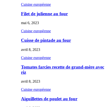
Cuisine européenne
Filet de julienne au four
mai 6, 2023
Cuisine européenne
Cuisse de pintade au four
avril 8, 2023
Cuisine européenne
Tomates farcies recette de grand-mère avec
riz
avril 8, 2023
Cuisine européenne
Aiguillettes de poulet au four