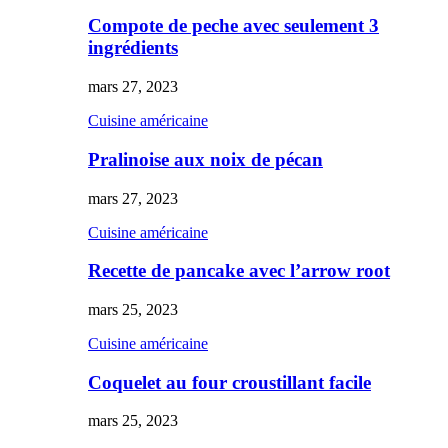
Compote de peche avec seulement 3
ingrédients
mars 27, 2023
Cuisine américaine
Pralinoise aux noix de pécan
mars 27, 2023
Cuisine américaine
Recette de pancake avec l’arrow root
mars 25, 2023
Cuisine américaine
Coquelet au four croustillant facile
mars 25, 2023