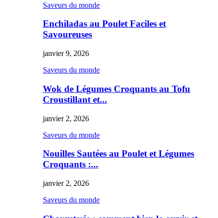
Saveurs du monde
Enchiladas au Poulet Faciles et
Savoureuses
janvier 9, 2026
Saveurs du monde
Wok de Légumes Croquants au Tofu
Croustillant et...
janvier 2, 2026
Saveurs du monde
Nouilles Sautées au Poulet et Légumes
Croquants :...
janvier 2, 2026
Saveurs du monde