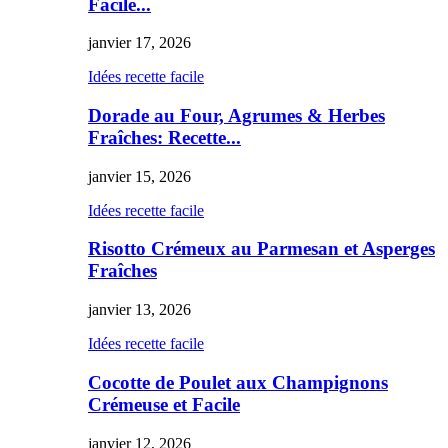
Facile...
janvier 17, 2026
Idées recette facile
Dorade au Four, Agrumes & Herbes
Fraîches: Recette...
janvier 15, 2026
Idées recette facile
Risotto Crémeux au Parmesan et Asperges
Fraîches
janvier 13, 2026
Idées recette facile
Cocotte de Poulet aux Champignons
Crémeuse et Facile
janvier 12, 2026