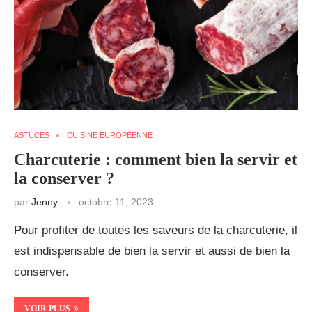
ASTUCES
CUISINE EUROPÉENNE
Charcuterie : comment bien la servir et
la conserver ?
par
Jenny
octobre 11, 2023
Pour profiter de toutes les saveurs de la charcuterie, il
est indispensable de bien la servir et aussi de bien la
conserver.
VOIR PLUS