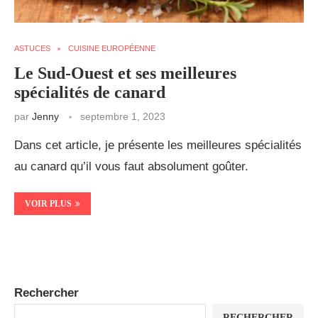
ASTUCES
CUISINE EUROPÉENNE
Le Sud-Ouest et ses meilleures
spécialités de canard
par
Jenny
septembre 1, 2023
Dans cet article, je présente les meilleures spécialités
au canard qu’il vous faut absolument goûter.
VOIR PLUS
Rechercher
RECHERCHER