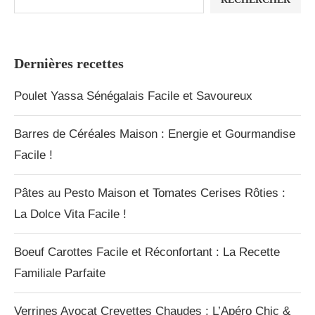
Dernières recettes
Poulet Yassa Sénégalais Facile et Savoureux
Barres de Céréales Maison : Energie et Gourmandise
Facile !
Pâtes au Pesto Maison et Tomates Cerises Rôties :
La Dolce Vita Facile !
Boeuf Carottes Facile et Réconfortant : La Recette
Familiale Parfaite
Verrines Avocat Crevettes Chaudes : L’Apéro Chic &