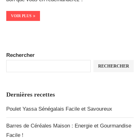
VOIR PLUS
Rechercher
RECHERCHER
Dernières recettes
Poulet Yassa Sénégalais Facile et Savoureux
Barres de Céréales Maison : Energie et Gourmandise
Facile !