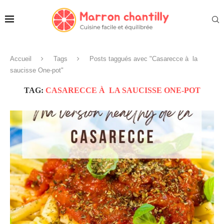
Accueil
Tags
Posts taggués avec "Casarecce à la
saucisse One-pot"
TAG:
CASARECCE À LA SAUCISSE ONE-POT