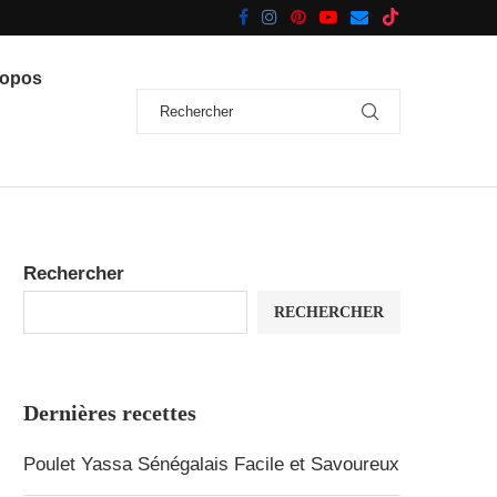
ropos
Rechercher
RECHERCHER
Dernières recettes
Poulet Yassa Sénégalais Facile et Savoureux