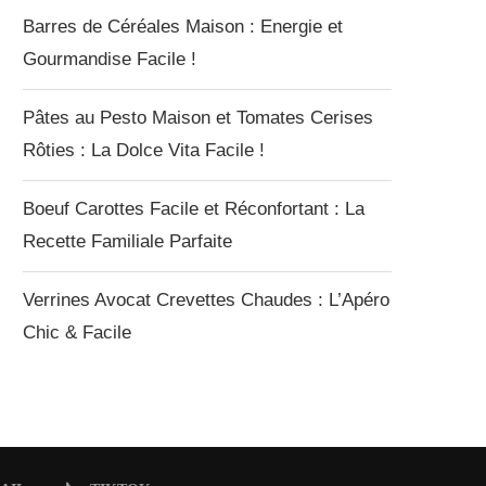
Barres de Céréales Maison : Energie et
Gourmandise Facile !
Pâtes au Pesto Maison et Tomates Cerises
Rôties : La Dolce Vita Facile !
Boeuf Carottes Facile et Réconfortant : La
Recette Familiale Parfaite
Verrines Avocat Crevettes Chaudes : L’Apéro
Chic & Facile