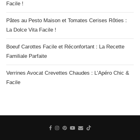
Facile !
Pâtes au Pesto Maison et Tomates Cerises Rôties :
La Dolce Vita Facile !
Boeuf Carottes Facile et Réconfortant : La Recette
Familiale Parfaite
Verrines Avocat Crevettes Chaudes : L’Apéro Chic &
Facile