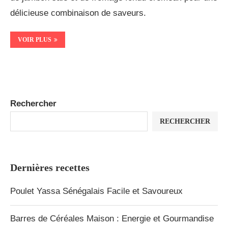
délicieuse combinaison de saveurs.
VOIR PLUS
Rechercher
RECHERCHER
Dernières recettes
Poulet Yassa Sénégalais Facile et Savoureux
Barres de Céréales Maison : Energie et Gourmandise