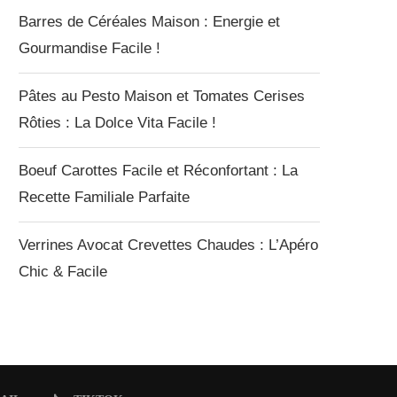
Barres de Céréales Maison : Energie et
Gourmandise Facile !
Pâtes au Pesto Maison et Tomates Cerises
Rôties : La Dolce Vita Facile !
Boeuf Carottes Facile et Réconfortant : La
Recette Familiale Parfaite
Verrines Avocat Crevettes Chaudes : L’Apéro
Chic & Facile