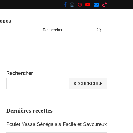
ropos
Rechercher
RECHERCHER
Dernières recettes
Poulet Yassa Sénégalais Facile et Savoureux