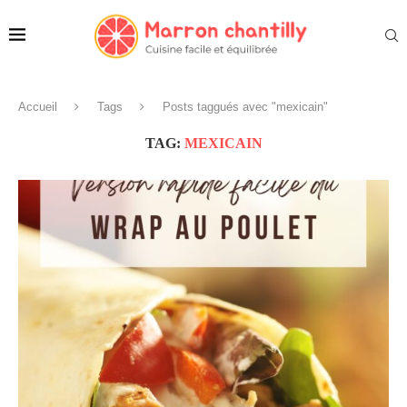
Accueil
Tags
Posts taggués avec "mexicain"
TAG:
MEXICAIN