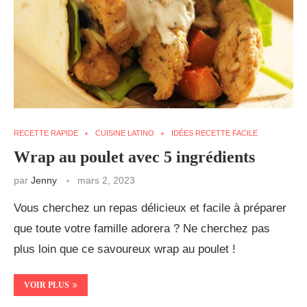
RECETTE RAPIDE
CUISINE LATINO
IDÉES RECETTE FACILE
Wrap au poulet avec 5 ingrédients
par
Jenny
mars 2, 2023
Vous cherchez un repas délicieux et facile à préparer
que toute votre famille adorera ? Ne cherchez pas
plus loin que ce savoureux wrap au poulet !
VOIR PLUS