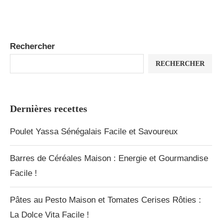
Rechercher
RECHERCHER
Dernières recettes
Poulet Yassa Sénégalais Facile et Savoureux
Barres de Céréales Maison : Energie et Gourmandise
Facile !
Pâtes au Pesto Maison et Tomates Cerises Rôties :
La Dolce Vita Facile !