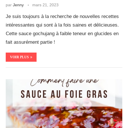
par
Jenny
mars 21, 2023
Je suis toujours à la recherche de nouvelles recettes
intéressantes qui sont à la fois saines et délicieuses.
Cette sauce gochujang à faible teneur en glucides en
fait assurément partie !
VOIR PLUS