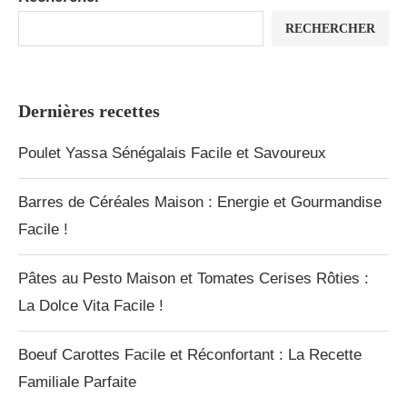
RECHERCHER
Dernières recettes
Poulet Yassa Sénégalais Facile et Savoureux
Barres de Céréales Maison : Energie et Gourmandise
Facile !
Pâtes au Pesto Maison et Tomates Cerises Rôties :
La Dolce Vita Facile !
Boeuf Carottes Facile et Réconfortant : La Recette
Familiale Parfaite