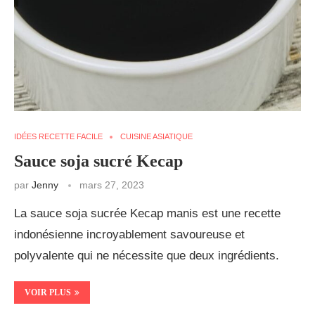
IDÉES RECETTE FACILE
CUISINE ASIATIQUE
Sauce soja sucré Kecap
par
Jenny
mars 27, 2023
La sauce soja sucrée Kecap manis est une recette
indonésienne incroyablement savoureuse et
polyvalente qui ne nécessite que deux ingrédients.
VOIR PLUS