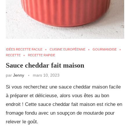
IDÉES RECETTE FACILE
CUISINE EUROPÉENNE
GOURMANDISE
RECETTE
RECETTE RAPIDE
Sauce cheddar fait maison
par
Jenny
mars 10, 2023
Si vous recherchez une sauce cheddar maison facile
à préparer et délicieuse, alors vous êtes au bon
endroit ! Cette sauce cheddar fait maison est riche en
fromage fondu avec un soupçon de moutarde pour
relever le goût.