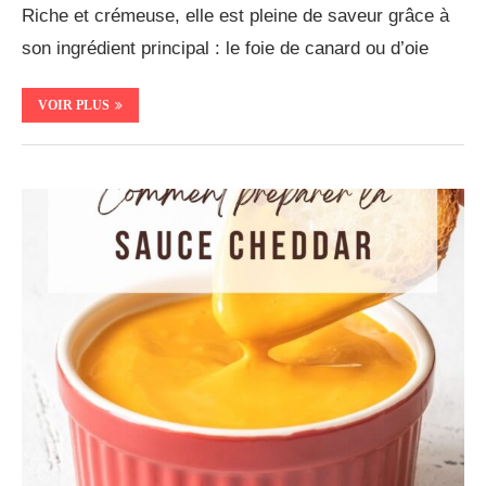
Riche et crémeuse, elle est pleine de saveur grâce à
son ingrédient principal : le foie de canard ou d’oie
VOIR PLUS