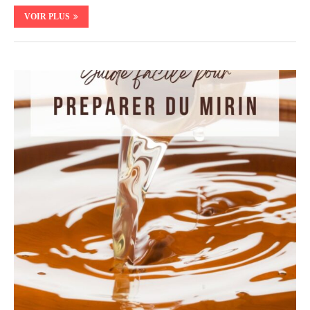
VOIR PLUS