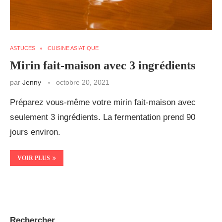
ASTUCES
CUISINE ASIATIQUE
Mirin fait-maison avec 3 ingrédients
par
Jenny
octobre 20, 2021
Préparez vous-même votre mirin fait-maison avec
seulement 3 ingrédients. La fermentation prend 90
jours environ.
VOIR PLUS
Rechercher