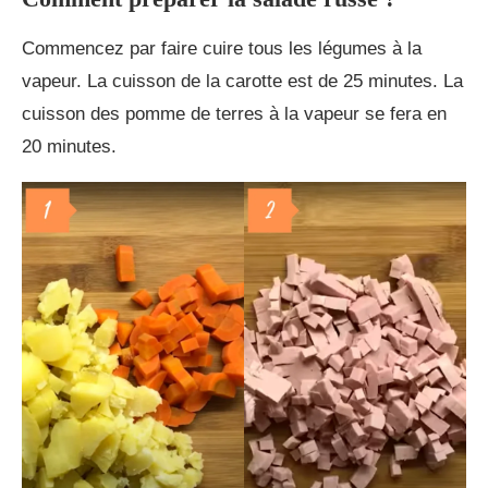
Commencez par faire cuire tous les légumes à la
vapeur. La cuisson de la carotte est de 25 minutes. La
cuisson des pomme de terres à la vapeur se fera en
20 minutes.