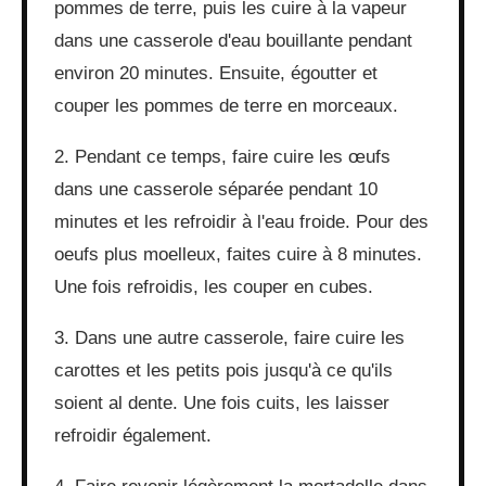
pommes de terre, puis les cuire à la vapeur
dans une casserole d'eau bouillante pendant
environ 20 minutes. Ensuite, égoutter et
couper les pommes de terre en morceaux.
2. Pendant ce temps, faire cuire les œufs
dans une casserole séparée pendant 10
minutes et les refroidir à l'eau froide. Pour des
oeufs plus moelleux, faites cuire à 8 minutes.
Une fois refroidis, les couper en cubes.
3. Dans une autre casserole, faire cuire les
carottes et les petits pois jusqu'à ce qu'ils
soient al dente. Une fois cuits, les laisser
refroidir également.