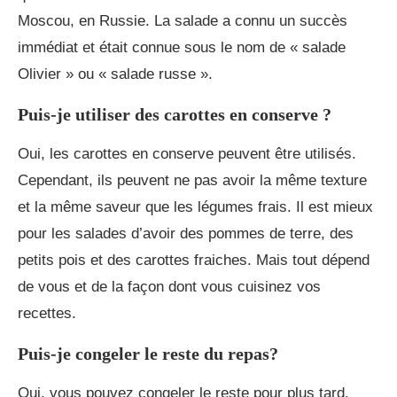
Moscou, en Russie. La salade a connu un succès
immédiat et était connue sous le nom de « salade
Olivier » ou « salade russe ».
Puis-je utiliser des carottes en conserve ?
Oui, les carottes en conserve peuvent être utilisés.
Cependant, ils peuvent ne pas avoir la même texture
et la même saveur que les légumes frais. Il est mieux
pour les salades d’avoir des pommes de terre, des
petits pois et des carottes fraiches. Mais tout dépend
de vous et de la façon dont vous cuisinez vos
recettes.
Puis-je congeler le reste du repas?
Oui, vous pouvez congeler le reste pour plus tard.