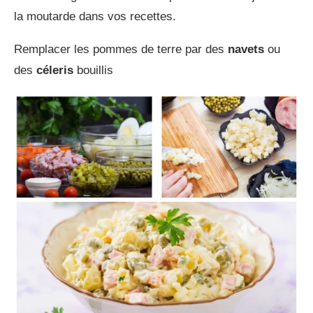
la moutarde dans vos recettes.
Remplacer les pommes de terre par des
navets
ou
des
céleris
bouillis