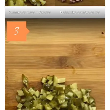
Pommes de terres + Carottes
Mortadelles coupées en dés