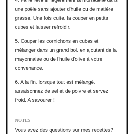
4. Faire revenir légèrement la mortadelle dans
une poêle sans ajouter d'huile ou de matière
grasse. Une fois cuite, la couper en petits
cubes et laisser refroidir.
5. Couper les cornichons en cubes et
mélanger dans un grand bol, en ajoutant de la
mayonnaise ou de l'huile d'olive à votre
convenance.
6. A la fin, lorsque tout est mélangé,
assaisonnez de sel et de poivre et servez
froid. A savourer !
NOTES
Vous avez des questions sur mes recettes?