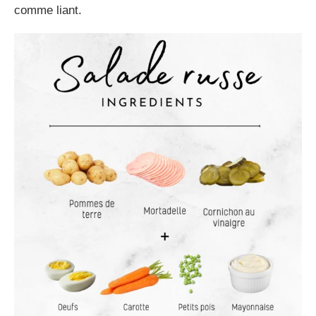
comme liant.