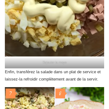
Rajouter la mayo
Enfin, transférez la salade dans un plat de service et
laissez-la refroidir complètement avant de la servir.