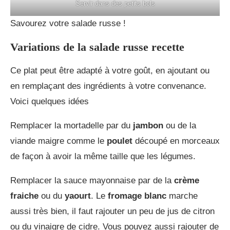
Servir dans des petits bols
Savourez votre salade russe !
Variations de la salade russe recette
Ce plat peut être adapté à votre goût, en ajoutant ou
en remplaçant des ingrédients à votre convenance.
Voici quelques idées
Remplacer la mortadelle par du
jambon
ou de la
viande maigre comme le
poulet
découpé en morceaux
de façon à avoir la même taille que les légumes.
Remplacer la sauce mayonnaise par de la
crème
fraiche
ou du
yaourt
. Le
fromage blanc
marche
aussi très bien, il faut rajouter un peu de jus de citron
ou du vinaigre de cidre. Vous pouvez aussi rajouter de