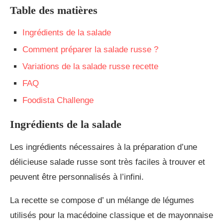
Table des matières
Ingrédients de la salade
Comment préparer la salade russe ?
Variations de la salade russe recette
FAQ
Foodista Challenge
Ingrédients de la salade
Les ingrédients nécessaires à la préparation d’une
délicieuse salade russe sont très faciles à trouver et
peuvent être personnalisés à l’infini.
La recette se compose d’ un mélange de légumes
utilisés pour la macédoine classique et de mayonnaise