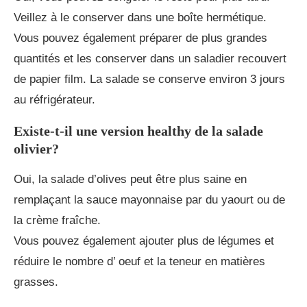
Veillez à le conserver dans une boîte hermétique.
Vous pouvez également préparer de plus grandes
quantités et les conserver dans un saladier recouvert
de papier film. La salade se conserve environ 3 jours
au réfrigérateur.
Existe-t-il une version healthy de la salade
olivier?
Oui, la salade d’olives peut être plus saine en
remplaçant la sauce mayonnaise par du yaourt ou de
la crème fraîche.
Vous pouvez également ajouter plus de légumes et
réduire le nombre d’ oeuf et la teneur en matières
grasses.