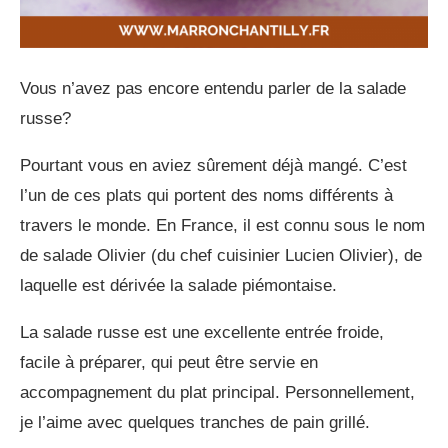
Vous n’avez pas encore entendu parler de la salade
russe?
Pourtant vous en aviez sûrement déjà mangé. C’est
l’un de ces plats qui portent des noms différents à
travers le monde. En France, il est connu sous le nom
de salade Olivier (du chef cuisinier Lucien Olivier), de
laquelle est dérivée la salade piémontaise.
La salade russe est une excellente entrée froide,
facile à préparer, qui peut être servie en
accompagnement du plat principal. Personnellement,
je l’aime avec quelques tranches de pain grillé.