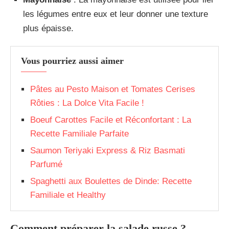
les légumes entre eux et leur donner une texture
plus épaisse.
Vous pourriez aussi aimer
Pâtes au Pesto Maison et Tomates Cerises
Rôties : La Dolce Vita Facile !
Boeuf Carottes Facile et Réconfortant : La
Recette Familiale Parfaite
Saumon Teriyaki Express & Riz Basmati
Parfumé
Spaghetti aux Boulettes de Dinde: Recette
Familiale et Healthy
Comment préparer la salade russe ?