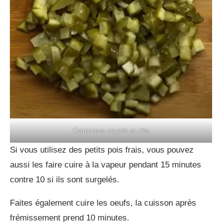
Cornichons coupés en dés
Si vous utilisez des petits pois frais, vous pouvez
aussi les faire cuire à la vapeur pendant 15 minutes
contre 10 si ils sont surgelés.
Faites également cuire les oeufs, la cuisson après
frémissement prend 10 minutes.