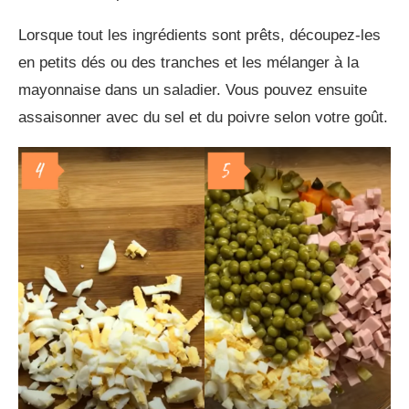
Lorsque tout les ingrédients sont prêts, découpez-les
en petits dés ou des tranches et les mélanger à la
mayonnaise dans un saladier. Vous pouvez ensuite
assaisonner avec du sel et du poivre selon votre goût.