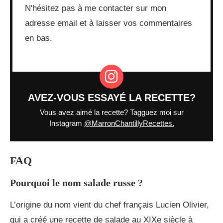
N'hésitez pas à me contacter sur mon
adresse email et à laisser vos commentaires
en bas.
AVEZ-VOUS ESSAYÉ LA RECETTE?
Vous avez aimé la recette? Tagguez moi sur
Instagram
@MarronChantillyRecettes.
FAQ
Pourquoi le nom salade russe ?
L’origine du nom vient du chef français Lucien Olivier,
qui a créé une recette de salade au XIXe siècle à