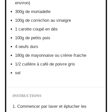
environ)
300g de mortadelle
100g de cornichon au vinaigre
1 carotte coupé en dés
100g de petits pois
4 oeufs durs
180g de mayonnaise ou crème fraiche
1/2 cuillère à café de poivre gris
sel
INSTRUCTIONS
1. Commencer par laver et éplucher les