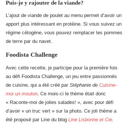
Puis-je y rajouter de la viande?
L’ajout de viande de poulet au menu permet d’avoir un
apport plus intéressant en protéine. Si vous suivez un
régime cétogène, vous pouvez remplacer les pommes
de terre par du navet.
Foodista Challenge
Avec cette recette, je participe pour la première fois
au défi Foodista Challenge, un jeu entre passionnés
de cuisine, qui a été créé par
Stéphanie de
Cuisine-
moi un mouton
. Ce mois-ci le thème était donc
« Raconte-moi de jolies salades! », avec pour défi
d’avoir « un truc vert » sur la photo. Ce joli thème a
été proposé par Line du blog
Line Lisbonne et Cie.