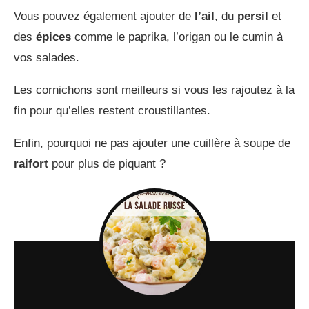
Vous pouvez également ajouter de
l’ail
, du
persil
et
des
épices
comme le paprika, l’origan ou le cumin à
vos salades.
Les cornichons sont meilleurs si vous les rajoutez à la
fin pour qu’elles restent croustillantes.
Enfin, pourquoi ne pas ajouter une cuillère à soupe de
raifort
pour plus de piquant ?