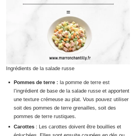
Ingrédients de la salade russe
Pommes de terre :
la pomme de terre est
l’ingrédient de base de la salade russe et apportent
une texture crémeuse au plat. Vous pouvez utiliser
soit des pommes de terre grenailles, soit des
pommes de terre rustiques.
Carottes
: Les carottes doivent être bouillies et
épluchées. Elles sont ensuite coupées en dés ou