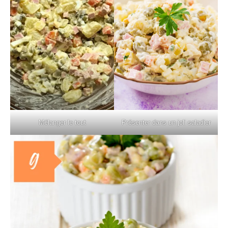
Mélanger le tout
Présenter dans un joli saladier