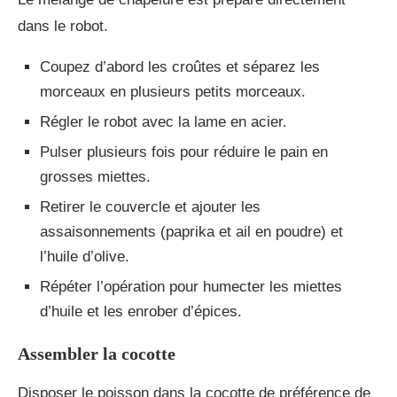
dans le robot.
Coupez d’abord les croûtes et séparez les
morceaux en plusieurs petits morceaux.
Régler le robot avec la lame en acier.
Pulser plusieurs fois pour réduire le pain en
grosses miettes.
Retirer le couvercle et ajouter les
assaisonnements (paprika et ail en poudre) et
l’huile d’olive.
Répéter l’opération pour humecter les miettes
d’huile et les enrober d’épices.
Assembler la cocotte
Disposer le poisson dans la cocotte de préférence de