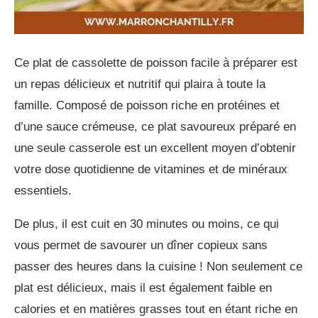
Ce plat de cassolette de poisson facile à préparer est
un repas délicieux et nutritif qui plaira à toute la
famille. Composé de poisson riche en protéines et
d’une sauce crémeuse, ce plat savoureux préparé en
une seule casserole est un excellent moyen d’obtenir
votre dose quotidienne de vitamines et de minéraux
essentiels.
De plus, il est cuit en 30 minutes ou moins, ce qui
vous permet de savourer un dîner copieux sans
passer des heures dans la cuisine ! Non seulement ce
plat est délicieux, mais il est également faible en
calories et en matières grasses tout en étant riche en