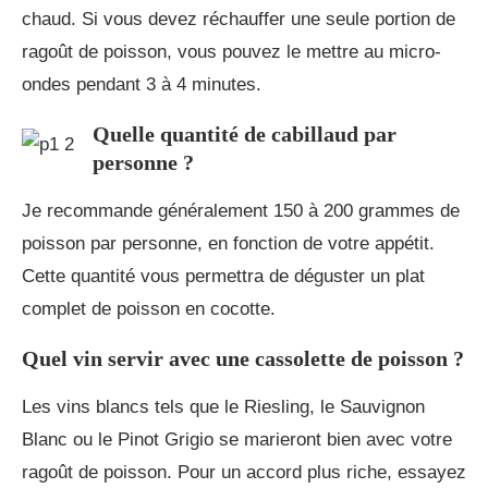
chaud. Si vous devez réchauffer une seule portion de
ragoût de poisson, vous pouvez le mettre au micro-
ondes pendant 3 à 4 minutes.
Quelle quantité de cabillaud par
personne ?
Je recommande généralement 150 à 200 grammes de
poisson par personne, en fonction de votre appétit.
Cette quantité vous permettra de déguster un plat
complet de poisson en cocotte.
Quel vin servir avec une cassolette de poisson ?
Les vins blancs tels que le Riesling, le Sauvignon
Blanc ou le Pinot Grigio se marieront bien avec votre
ragoût de poisson. Pour un accord plus riche, essayez