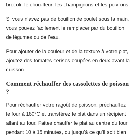
brocoli, le chou-fleur, les champignons et les poivrons.
Si vous n’avez pas de bouillon de poulet sous la main,
vous pouvez facilement le remplacer par du bouillon
de légumes ou de l’eau.
Pour ajouter de la couleur et de la texture à votre plat,
ajoutez des tomates cerises coupées en deux avant la
cuisson.
Comment réchauffer des cassolettes de poisson
?
Pour réchauffer votre ragoût de poisson, préchauffez
le four à 180°C et transférez le plat dans un récipient
allant au four. Faites chauffer le plat au centre du four
pendant 10 à 15 minutes, ou jusqu’à ce qu’il soit bien