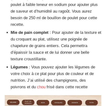
poulet à faible teneur en sodium pour ajouter plus
de saveur et d’humidité au ragoût. Vous aurez
besoin de 250 ml de bouillon de poulet pour cette
recette.
Mie de pain complet
: Pour ajouter de la texture et
du croquant au plat, utilisez une poignée de
chapelure de grains entiers. Cela permettra
d’épaissir la sauce et de lui donner une belle
texture croustillante.
Légumes
: Vous pouvez ajouter les légumes de
votre choix à ce plat pour plus de couleur et de
nutrition. J’ai utilisé des champignons, des
poivrons et du
chou
frisé dans cette recette