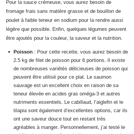
Pour la sauce crémeuse, vous aurez besoin de
fromage frais sans matière grasse et de bouillon de
poulet à faible teneur en sodium pour la rendre aussi
légère que possible. Enfin, quelques légumes peuvent
être ajoutés pour la couleur, la saveur et la nutrition.
Poisson
: Pour cette recette, vous aurez besoin de
2.5 kg de filet de poisson pour 6 portions. Il existe
de nombreuses variétés délicieuses de poisson qui
peuvent être utilisé pour ce plat. Le saumon
sauvage est un excellent choix en raison de sa
teneur élevée en acides gras oméga-3 et autres
nutriments essentiels. Le cabillaud, l’aiglefin et le
tilapia sont également d’excellentes options, car ils
ont une saveur douce tout en restant très
agréables à manger. Personnellement, j’ai testé le