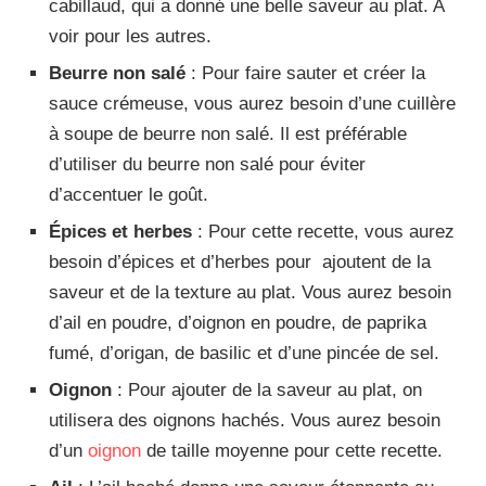
cabillaud, qui a donné une belle saveur au plat. A
voir pour les autres.
Beurre non salé
: Pour faire sauter et créer la
sauce crémeuse, vous aurez besoin d’une cuillère
à soupe de beurre non salé. Il est préférable
d’utiliser du beurre non salé pour éviter
d’accentuer le goût.
Épices et herbes
: Pour cette recette, vous aurez
besoin d’épices et d’herbes pour ajoutent de la
saveur et de la texture au plat. Vous aurez besoin
d’ail en poudre, d’oignon en poudre, de paprika
fumé, d’origan, de basilic et d’une pincée de sel.
Oignon
: Pour ajouter de la saveur au plat, on
utilisera des oignons hachés. Vous aurez besoin
d’un
oignon
de taille moyenne pour cette recette.