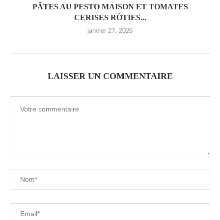
PÂTES AU PESTO MAISON ET TOMATES
CERISES RÔTIES...
janvier 27, 2026
LAISSER UN COMMENTAIRE