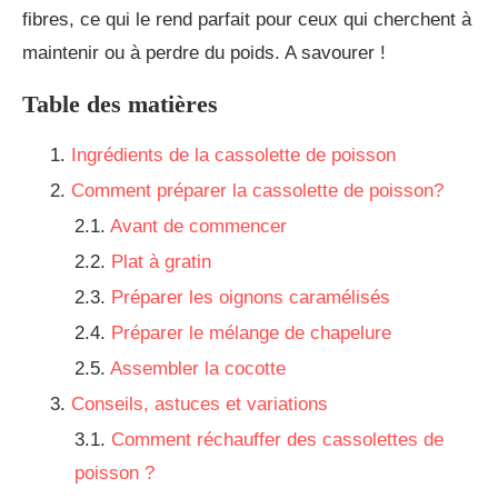
fibres, ce qui le rend parfait pour ceux qui cherchent à
maintenir ou à perdre du poids. A savourer !
Table des matières
Ingrédients de la cassolette de poisson
Comment préparer la cassolette de poisson?
Avant de commencer
Plat à gratin
Préparer les oignons caramélisés
Préparer le mélange de chapelure
Assembler la cocotte
Conseils, astuces et variations
Comment réchauffer des cassolettes de
poisson ?