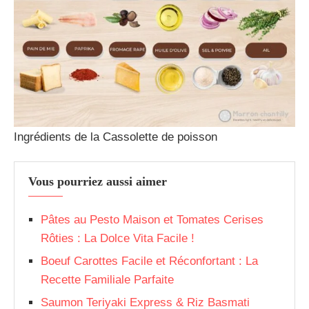
Ingrédients de la Cassolette de poisson
Vous pourriez aussi aimer
Pâtes au Pesto Maison et Tomates Cerises
Rôties : La Dolce Vita Facile !
Boeuf Carottes Facile et Réconfortant : La
Recette Familiale Parfaite
Saumon Teriyaki Express & Riz Basmati