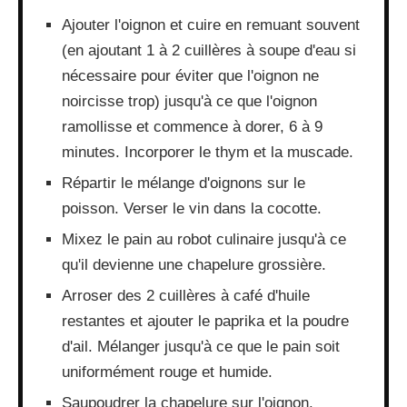
Ajouter l'oignon et cuire en remuant souvent
(en ajoutant 1 à 2 cuillères à soupe d'eau si
nécessaire pour éviter que l'oignon ne
noircisse trop) jusqu'à ce que l'oignon
ramollisse et commence à dorer, 6 à 9
minutes. Incorporer le thym et la muscade.
Répartir le mélange d'oignons sur le
poisson. Verser le vin dans la cocotte.
Mixez le pain au robot culinaire jusqu'à ce
qu'il devienne une chapelure grossière.
Arroser des 2 cuillères à café d'huile
restantes et ajouter le paprika et la poudre
d'ail. Mélanger jusqu'à ce que le pain soit
uniformément rouge et humide.
Saupoudrer la chapelure sur l'oignon.