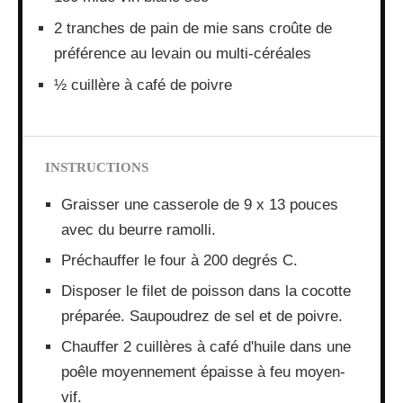
2 tranches de pain de mie sans croûte de
préférence au levain ou multi-céréales
½ cuillère à café de poivre
INSTRUCTIONS
Graisser une casserole de 9 x 13 pouces
avec du beurre ramolli.
Préchauffer le four à 200 degrés C.
Disposer le filet de poisson dans la cocotte
préparée. Saupoudrez de sel et de poivre.
Chauffer 2 cuillères à café d'huile dans une
poêle moyennement épaisse à feu moyen-
vif.