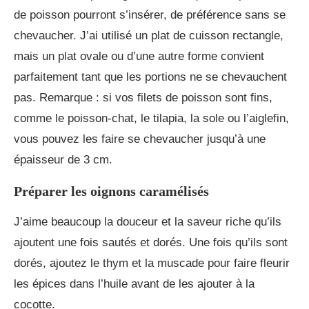
de poisson pourront s’insérer, de préférence sans se
chevaucher. J’ai utilisé un plat de cuisson rectangle,
mais un plat ovale ou d’une autre forme convient
parfaitement tant que les portions ne se chevauchent
pas. Remarque : si vos filets de poisson sont fins,
comme le poisson-chat, le tilapia, la sole ou l’aiglefin,
vous pouvez les faire se chevaucher jusqu’à une
épaisseur de 3 cm.
Préparer les oignons caramélisés
J’aime beaucoup la douceur et la saveur riche qu’ils
ajoutent une fois sautés et dorés. Une fois qu’ils sont
dorés, ajoutez le thym et la muscade pour faire fleurir
les épices dans l’huile avant de les ajouter à la
cocotte.