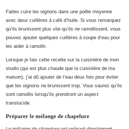
Faites cuire les oignons dans une poêle moyenne
avec deux cuillères à café d’huile. Si vous remarquez
qu’ils brunissent plus vite qu’ils ne ramollissent, vous
pouvez ajouter quelques cuillères à soupe d’eau pour
les aider à ramollir.
Lorsque je fais cette recette sur la cuisinière de mon
studio (qui est plus chaude que la cuisinière de ma
maison), j’ai dû ajouter de l’eau deux fois pour éviter
que les oignons ne brunissent trop. Vous saurez qu’ils
sont ramollis lorsqu’ils prendront un aspect
translucide.
Préparer le mélange de chapelure
Le mélange de chapelure est préparé directement