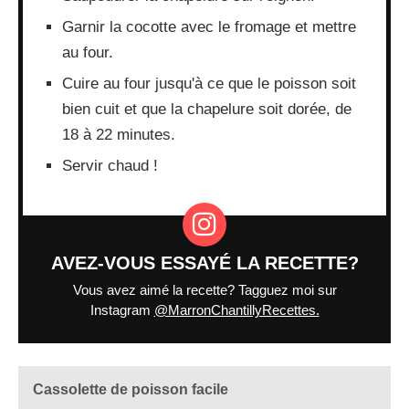
Garnir la cocotte avec le fromage et mettre
au four.
Cuire au four jusqu'à ce que le poisson soit
bien cuit et que la chapelure soit dorée, de
18 à 22 minutes.
Servir chaud !
AVEZ-VOUS ESSAYÉ LA RECETTE?
Vous avez aimé la recette? Tagguez moi sur
Instagram
@MarronChantillyRecettes.
Cassolette de poisson facile