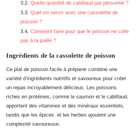
Quelle quantité de cabillaud par personne ?
Quel vin servir avec une cassolette de
poisson ?
Comment faire pour que le poisson ne colle
pas à la poêle ?
Ingrédients de la cassolette de poisson
Ce plat de poisson facile à préparer combine une
variété d’ingrédients nutritifs et savoureux pour créer
un repas incroyablement délicieux. Les poissons
riches en protéines, comme le saumon et le cabillaud,
apportent des vitamines et des minéraux essentiels,
tandis que les épices et les herbes ajoutent une
complexité savoureuse.