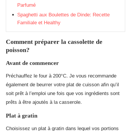
Parfumé
Spaghetti aux Boulettes de Dinde: Recette
Familiale et Healthy
Comment préparer la cassolette de
poisson?
Avant de commencer
Préchauffez le four à 200°C. Je vous recommande
également de beurrer votre plat de cuisson afin qu’il
soit prêt à l’emploi une fois que vos ingrédients sont
prêts à être ajoutés à la casserole.
Plat à gratin
Choisissez un plat à gratin dans lequel vos portions