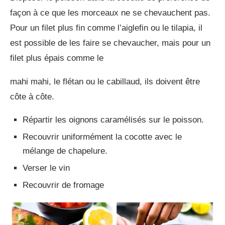
façon à ce que les morceaux ne se chevauchent pas.
Pour un filet plus fin comme l’aiglefin ou le tilapia, il
est possible de les faire se chevaucher, mais pour un
filet plus épais comme le
mahi mahi, le flétan ou le cabillaud, ils doivent être
côte à côte.
Répartir les oignons caramélisés sur le poisson.
Recouvrir uniformément la cocotte avec le
mélange de chapelure.
Verser le vin
Recouvrir de fromage