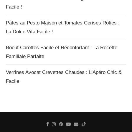
Facile !
Pâtes au Pesto Maison et Tomates Cerises Rôties :
La Dolce Vita Facile !
Boeuf Carottes Facile et Réconfortant : La Recette
Familiale Parfaite
Verrines Avocat Crevettes Chaudes : L’Apéro Chic &
Facile