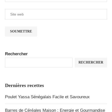
Rechercher
RECHERCHER
Dernières recettes
Poulet Yassa Sénégalais Facile et Savoureux
Barres de Céréales Maison : Energie et Gourmandise