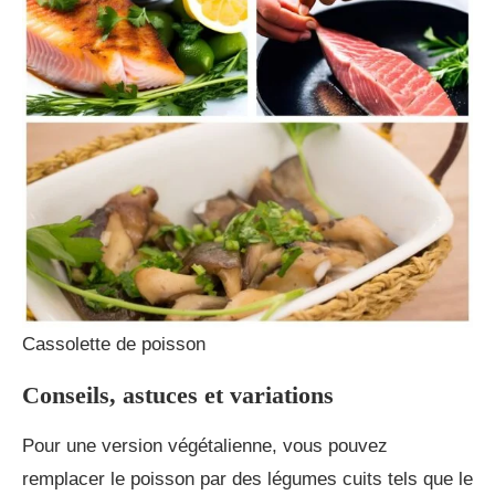
Cassolette de poisson
Conseils, astuces et variations
Pour une version végétalienne, vous pouvez
remplacer le poisson par des légumes cuits tels que le