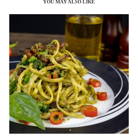
YOU MAY ALSO LIKE