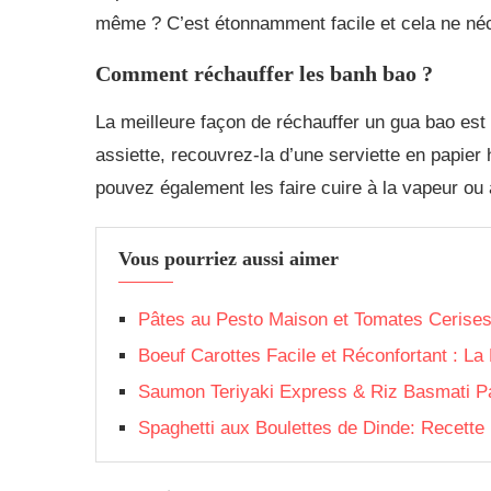
même ? C’est étonnamment facile et cela ne néc
Comment réchauffer les banh bao ?
La meilleure façon de réchauffer un gua bao est
assiette, recouvrez-la d’une serviette en papier
pouvez également les faire cuire à la vapeur ou 
Vous pourriez aussi aimer
Pâtes au Pesto Maison et Tomates Cerises R
Boeuf Carottes Facile et Réconfortant : La 
Saumon Teriyaki Express & Riz Basmati P
Spaghetti aux Boulettes de Dinde: Recette 