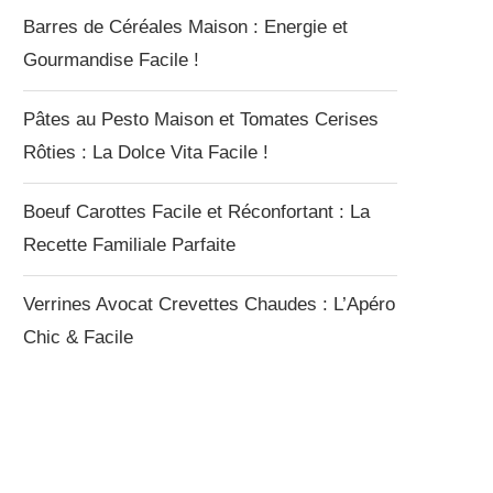
Barres de Céréales Maison : Energie et
Gourmandise Facile !
Pâtes au Pesto Maison et Tomates Cerises
Rôties : La Dolce Vita Facile !
Boeuf Carottes Facile et Réconfortant : La
Recette Familiale Parfaite
Verrines Avocat Crevettes Chaudes : L’Apéro
Chic & Facile