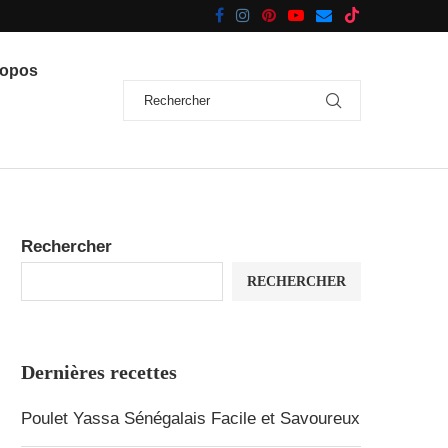
ropos
Rechercher
RECHERCHER
Dernières recettes
Poulet Yassa Sénégalais Facile et Savoureux