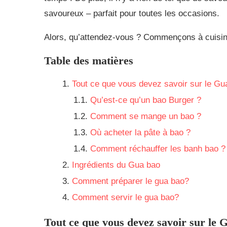
savoureux – parfait pour toutes les occasions.
Alors, qu’attendez-vous ? Commençons à cuisin
Table des matières
Tout ce que vous devez savoir sur le Gu
Qu’est-ce qu’un bao Burger ?
Comment se mange un bao ?
Où acheter la pâte à bao ?
Comment réchauffer les banh bao ?
Ingrédients du Gua bao
Comment préparer le gua bao?
Comment servir le gua bao?
Tout ce que vous devez savoir sur le 